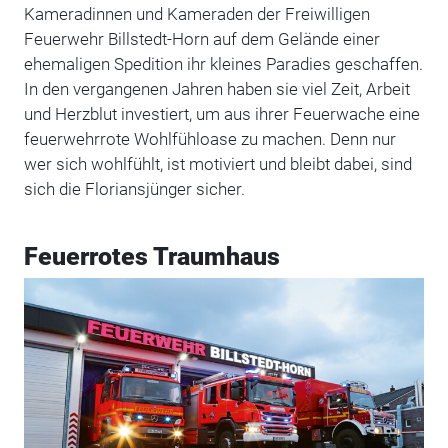
Kameradinnen und Kameraden der Frei­willigen
Feuerwehr Billstedt-Horn auf dem Gelände einer
ehemaligen Spedi­tion ihr kleines Paradies geschaffen.
In den vergangenen Jahren haben sie viel Zeit, Arbeit
und Herzblut investiert, um aus ihrer Feuerwache eine
feuerwehrrote Wohlfühloase zu machen. Denn nur
wer sich wohlfühlt, ist motiviert und bleibt dabei, sind
sich die Floriansjünger sicher.
Feuerrotes Traumhaus