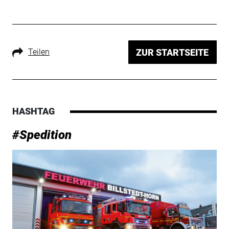
Teilen
ZUR STARTSEITE
HASHTAG
#Spedition