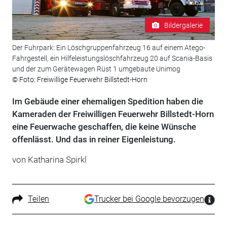
Bildergalerie
Der Fuhrpark: Ein Löschgruppenfahrzeug 16 auf einem Atego-
Fahrgestell, ein Hilfeleistungslöschfahrzeug 20 auf Scania-Basis
und der zum Gerätewagen Rüst 1 umgebaute Unimog
© Foto: Freiwillige Feuerwehr Billstedt-Horn
Im Gebäude einer ehemaligen Spedition haben die
Kameraden der Freiwilligen Feuerwehr Billstedt-Horn
eine Feuerwache geschaffen, die keine Wünsche
offenlässt. Und das in reiner Eigenleistung.
von Katharina Spirkl
Teilen
Trucker bei Google bevorzugen