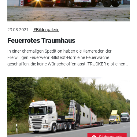
29.03.2021
#Bildergalerie
Feuerrotes Traumhaus
In einer ehemaligen Spedition haben die Kameraden der
Freiwilligen Feuerwehr Billstedt-Horn eine Feuerwache
geschaffen, die keine Wünsche offenlässt. TRUCKER gibt einen...