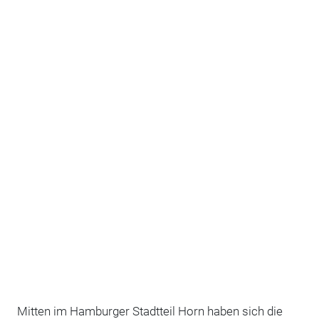
Mitten im Hamburger Stadtteil Horn haben sich die