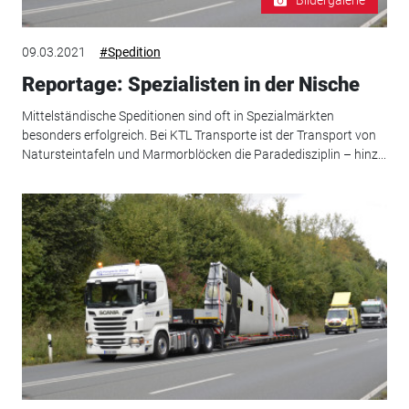
Bildergalerie
09.03.2021
#Spedition
Reportage: Spezialisten in der Nische
Mittelständische Speditionen sind oft in Spezialmärkten
besonders erfolgreich. Bei KTL Transporte ist der Transport von
Natursteintafeln und Marmorblöcken die Paradedisziplin – hinz...