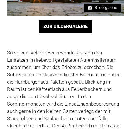
Bildergalerie
ZUR BILDERGALERIE
So setzen sich die Feuerwehrleute nach den
Einsätzen im liebevoll gestalteten Aufenthaltsraum
zusammen, um über das Erlebte zu sprechen. Die
Sofaecke dort inklusive indirekter Beleuchtung haben
die Hamburger aus Paletten gebaut. Blickfang im
Raum ist der Kaffeetisch aus Feuerlöschern und
ausgedienten Löschschläuchen. In den
Sommermonaten wird die Einsatznachbesprechung
auch gerne in den kleinen Garten verlegt, der mit
Stand­rohren und Schlauchelementen ebenfalls
stilecht dekoriert ist. Den Außenbereich mit Terrasse