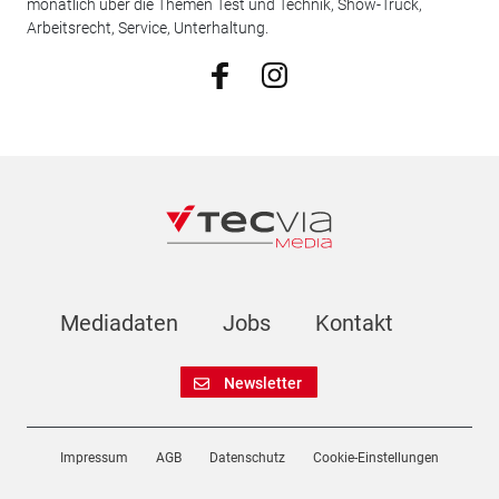
monatlich über die Themen Test und Technik, Show-Truck,
Arbeitsrecht, Service, Unterhaltung.
Mediadaten
Jobs
Kontakt
Newsletter
Impressum
AGB
Datenschutz
Cookie-Einstellungen