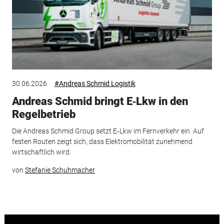
30.06.2026
#Andreas Schmid Logistik
Andreas Schmid bringt E‑Lkw in den
Regelbetrieb
Die Andreas Schmid Group setzt E‑Lkw im Fernverkehr ein. Auf
festen Routen zeigt sich, dass Elektromobilität zunehmend
wirtschaftlich wird.
von
Stefanie Schuhmacher