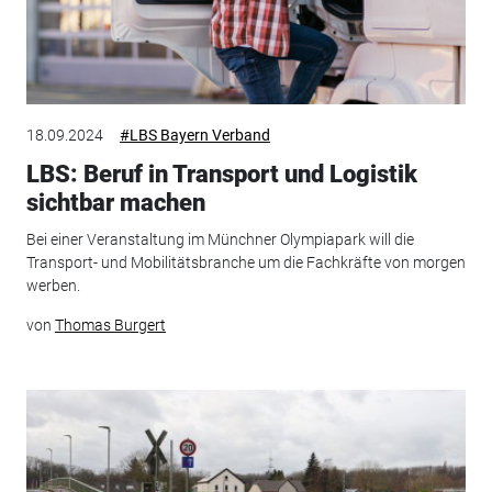
18.09.2024
#LBS Bayern Verband
LBS: Beruf in Transport und Logistik
sichtbar machen
Bei einer Veranstaltung im Münchner Olympiapark will die
Transport- und Mobilitätsbranche um die Fachkräfte von morgen
werben.
von
Thomas Burgert