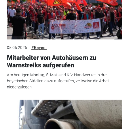
05.05.2025
#Bayern
Mitarbeiter von Autohäusern zu
Warnstreiks aufgerufen
Am heutigen Montag, 5. Mai, sind Kfz-Handwerker in drei
bayerischen Städten dazu aufgerufen, zeitweise die Arbeit
niederzulegen.