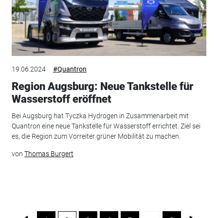
19.06.2024
#Quantron
Region Augsburg: Neue Tankstelle für
Wasserstoff eröffnet
Bei Augsburg hat Tyczka Hydrogen in Zusammenarbeit mit
Quantron eine neue Tankstelle für Wasserstoff errichtet. Ziel sei
es, die Region zum Vorreiter grüner Mobilität zu machen.
von
Thomas Burgert