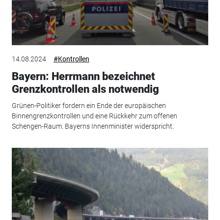
14.08.2024
#Kontrollen
Bayern: Herrmann bezeichnet
Grenzkontrollen als notwendig
Grünen-Politiker fordern ein Ende der europäischen
Binnengrenzkontrollen und eine Rückkehr zum offenen
Schengen-Raum. Bayerns Innenminister widerspricht.