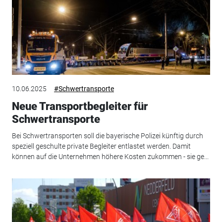
10.06.2025
#Schwertransporte
Neue Transportbegleiter für
Schwertransporte
Bei Schwertransporten soll die bayerische Polizei künftig durch
speziell geschulte private Begleiter entlastet werden. Damit
können auf die Unternehmen höhere Kosten zukommen - sie ge...