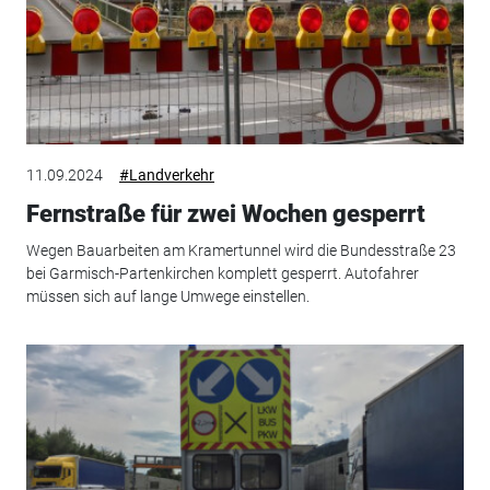
11.09.2024
#Landverkehr
Fernstraße für zwei Wochen gesperrt
Wegen Bauarbeiten am Kramertunnel wird die Bundesstraße 23
bei Garmisch-Partenkirchen komplett gesperrt. Autofahrer
müssen sich auf lange Umwege einstellen.