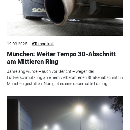
19.03.2025
#Tempolimit
München: Weiter Tempo 30-Abschnitt
am Mittleren Ring
Jahrelang wurde – auch vor Gericht – wegen der
Luftverschmutzung an einem vielbefahrenen Straßenabschnitt in
München gestritten. Nun gibt es eine dauerhafte Lösung.