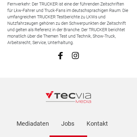
Fernverkehr: Der TRUCKER ist eine der führenden Zeitschriften
für Lkw-Fahrer und Truck-Fans im deutschsprachigen Raum. Die
umfangreichen TRUCKER Testberichte zu LKWs und
Nutzfahrzeugen gehören zu den Schwerpunkten der Zeitschrift
und gelten als Referenz in der Branche. Der TRUCKER berichtet
monatlich über die Themen Test und Technik, Show-Truck,
Arbeitsrecht, Service, Unterhaltung.
Mediadaten
Jobs
Kontakt