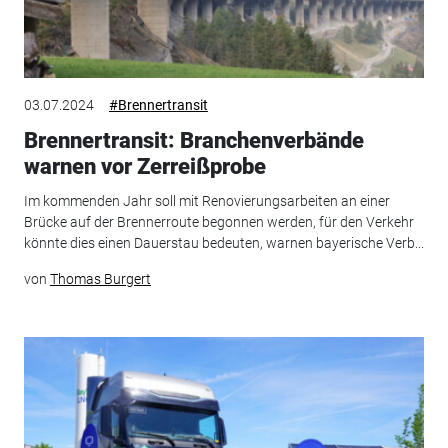
03.07.2024
#Brennertransit
Brennertransit: Branchenverbände
warnen vor Zerreißprobe
Im kommenden Jahr soll mit Renovierungsarbeiten an einer
Brücke auf der Brennerroute begonnen werden, für den Verkehr
könnte dies einen Dauerstau bedeuten, warnen bayerische Verb...
von
Thomas Burgert