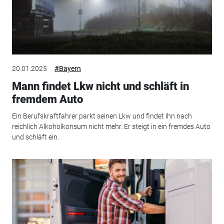
20.01.2025
#Bayern
Mann findet Lkw nicht und schläft in
fremdem Auto
Ein Berufskraftfahrer parkt seinen Lkw und findet ihn nach
reichlich Alkoholkonsum nicht mehr. Er steigt in ein fremdes Auto
und schläft ein.