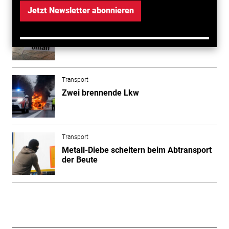
Jetzt Newsletter abonnieren
Transport
Millionenschaden bei Chaosfahrt
Transport
Zwei brennende Lkw
Transport
Metall-Diebe scheitern beim Abtransport
der Beute