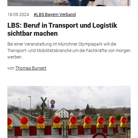
18.09.2024
#LBS Bayern Verband
LBS: Beruf in Transport und Logistik
sichtbar machen
Bei einer Veranstaltung im Münchner Olympiapark will die
Transport- und Mobilitätsbranche um die Fachkräfte von morgen
werben.
von
Thomas Burgert