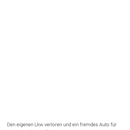
Den eigenen Lkw verloren und ein fremdes Auto für