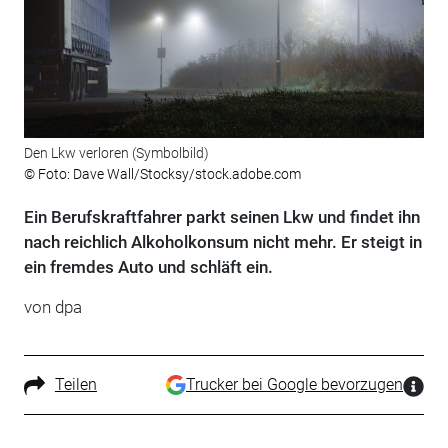
Den Lkw verloren (Symbolbild)
© Foto: Dave Wall/Stocksy/stock.adobe.com
Ein Berufskraftfahrer parkt seinen Lkw und findet ihn
nach reichlich Alkoholkonsum nicht mehr. Er steigt in
ein fremdes Auto und schläft ein.
von
dpa
Teilen
Trucker bei Google bevorzugen