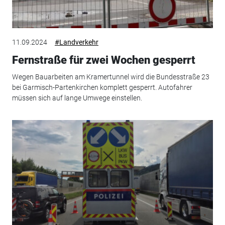
11.09.2024
#Landverkehr
Fernstraße für zwei Wochen gesperrt
Wegen Bauarbeiten am Kramertunnel wird die Bundesstraße 23
bei Garmisch-Partenkirchen komplett gesperrt. Autofahrer
müssen sich auf lange Umwege einstellen.