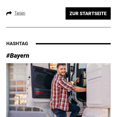
Teilen
ZUR STARTSEITE
HASHTAG
#Bayern