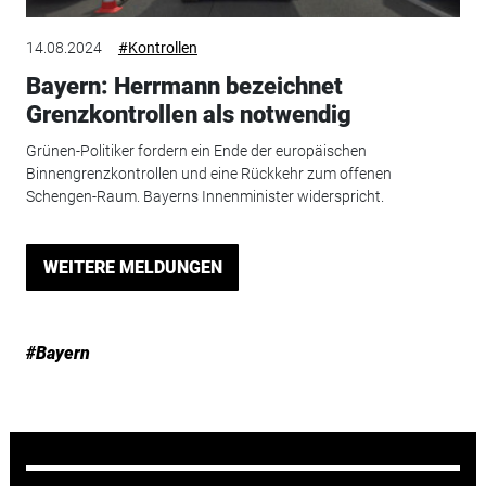
14.08.2024
#Kontrollen
Bayern: Herrmann bezeichnet
Grenzkontrollen als notwendig
Grünen-Politiker fordern ein Ende der europäischen
Binnengrenzkontrollen und eine Rückkehr zum offenen
Schengen-Raum. Bayerns Innenminister widerspricht.
WEITERE MELDUNGEN
#Bayern