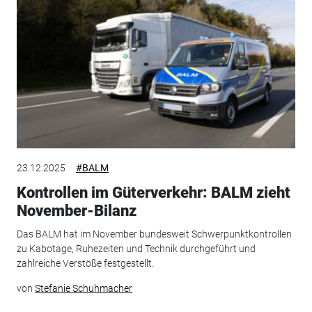
23.12.2025
#BALM
Kontrollen im Güterverkehr: BALM zieht
November-Bilanz
Das BALM hat im November bundesweit Schwerpunktkontrollen
zu Kabotage, Ruhezeiten und Technik durchgeführt und
zahlreiche Verstöße festgestellt.
von
Stefanie Schuhmacher