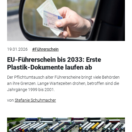
19.01.2026
#Führerschein
EU-Führerschein bis 2033: Erste
Plastik-Dokumente laufen ab
Der Pflichtumtausch alter Führerscheine bringt viele Behörden
an ihre Grenzen. Lange Wartezeiten drohen, betroffen sind die
Jahrgänge 1999 bis 2001.
von
Stefanie Schuhmacher