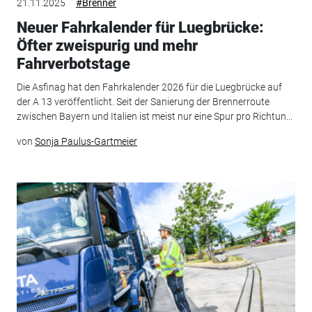
21.11.2025
#Brenner
Neuer Fahrkalender für Luegbrücke:
Öfter zweispurig und mehr
Fahrverbotstage
Die Asfinag hat den Fahrkalender 2026 für die Luegbrücke auf
der A 13 veröffentlicht. Seit der Sanierung der Brennerroute
zwischen Bayern und Italien ist meist nur eine Spur pro Richtun...
von
Sonja Paulus-Gartmeier