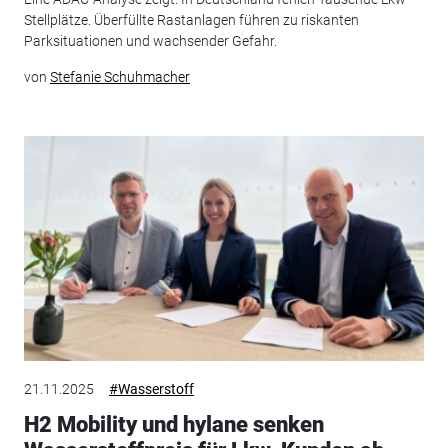
Stellplätze. Überfüllte Rastanlagen führen zu riskanten
Parksituationen und wachsender Gefahr.
von
Stefanie Schuhmacher
21.11.2025
#Wasserstoff
H2 Mobility und hylane senken