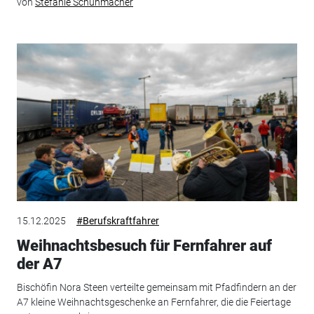
von
Stefanie Schuhmacher
15.12.2025
#Berufskraftfahrer
Weihnachtsbesuch für Fernfahrer auf
der A7
Bischöfin Nora Steen verteilte gemeinsam mit Pfadfindern an der
A7 kleine Weihnachtsgeschenke an Fernfahrer, die die Feiertage