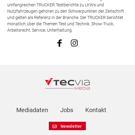
umfangreichen TRUCKER Testberichte zu LKWs und
Nutzfahrzeugen gehören zu den Schwerpunkten der Zeitschrift
und gelten als Referenz in der Branche. Der TRUCKER berichtet
monatlich über die Themen Test und Technik, Show-Truck,
Arbeitsrecht, Service, Unterhaltung.
Mediadaten
Jobs
Kontakt
Newsletter