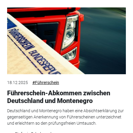
18.12.2025
#Führerschein
Führerschein-Abkommen zwischen
Deutschland und Montenegro
Deutschland und Montenegro haben eine Absichtserklärung zur
gegenseitigen Anerkennung von Führerscheinen unterzeichnet
und erleichtern so den prüfungsfreien Umtausch.