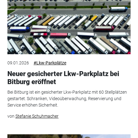
09.01.2026
#Lkw-Parkplätze
Neuer gesicherter Lkw-Parkplatz bei
Bitburg eröffnet
Bei Bitburg ist ein gesicherter Lkw-Parkplatz mit 60 Stellplätzen
gestartet. Schranken, Videoüberwachung, Reservierung und
Service erhöhen Sicherheit.
von
Stefanie Schuhmacher