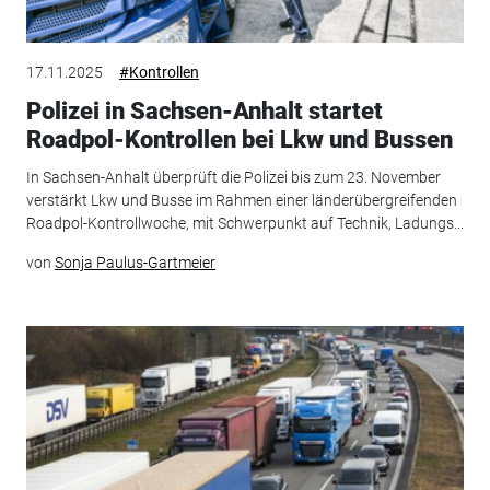
17.11.2025
#Kontrollen
Polizei in Sachsen-Anhalt startet
Roadpol-Kontrollen bei Lkw und Bussen
In Sachsen-Anhalt überprüft die Polizei bis zum 23. November
verstärkt Lkw und Busse im Rahmen einer länderübergreifenden
Roadpol-Kontrollwoche, mit Schwerpunkt auf Technik, Ladungs...
von
Sonja Paulus-Gartmeier