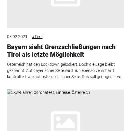
08.02.2021
#Tirol
Bayern sieht Grenzschließungen nach
Tirol als letzte Möglichkeit
Österreich hat den Lockdown gelockert. Doch die Lage bleibt
gespannt: Auf bayerischer Seite wird nun ebenso verschärft
kontrolliert wie auf österreichischer Seite. Das soll genügen – vo...