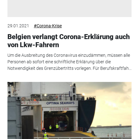
29.01.2021
#Corona-Krise
Belgien verlangt Corona-Erklärung auch
von Lkw-Fahrern
Um die Ausbreitung des Coronavirus einzudämmen, müssen alle
Personen ab sofort eine schriftliche Erklärung über die
Notwendigkeit des Grenzübertritts vorlegen. Für Berufskraftfah...