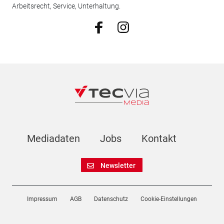
Arbeitsrecht, Service, Unterhaltung.
Mediadaten
Jobs
Kontakt
Newsletter
Impressum
AGB
Datenschutz
Cookie-Einstellungen