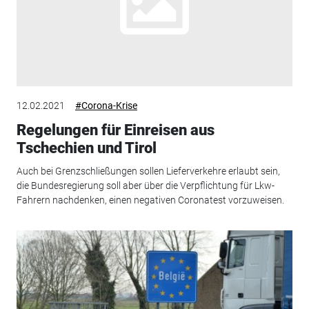
12.02.2021
#Corona-Krise
Regelungen für Einreisen aus
Tschechien und Tirol
Auch bei Grenzschließungen sollen Lieferverkehre erlaubt sein,
die Bundesregierung soll aber über die Verpflichtung für Lkw-
Fahrern nachdenken, einen negativen Coronatest vorzuweisen.