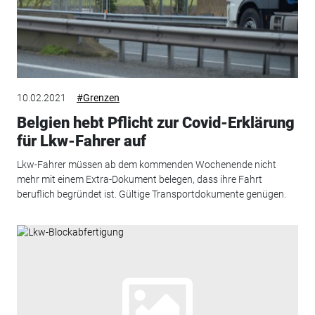
10.02.2021
#Grenzen
Belgien hebt Pflicht zur Covid-Erklärung
für Lkw-Fahrer auf
Lkw-Fahrer müssen ab dem kommenden Wochenende nicht
mehr mit einem Extra-Dokument belegen, dass ihre Fahrt
beruflich begründet ist. Gültige Transportdokumente genügen.