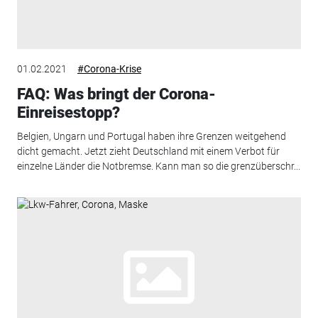
01.02.2021
#Corona-Krise
FAQ: Was bringt der Corona-
Einreisestopp?
Belgien, Ungarn und Portugal haben ihre Grenzen weitgehend
dicht gemacht. Jetzt zieht Deutschland mit einem Verbot für
einzelne Länder die Notbremse. Kann man so die grenzüberschr...