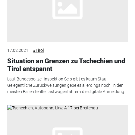
17.02.2021
#Tirol
Situation an Grenzen zu Tschechien und
Tirol entspannt
Laut Bundespolizei-Inspektion Selb gibt es kaum Stau.
Gelegentliche Zurückweisungen gebe es allerdings noch, in den
meisten Fällen fehlte Lastwagenfahrern die digitale Anmeldung.