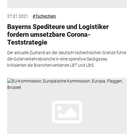
27.01.2021
#Tschechien
Bayerns Spediteure und Logistiker
fordern umsetzbare Corona-
Teststrategie
Der aktuelle Zustand an der deutsch-tschechischen Grenze führe
die Güterverkehrsbranche in eine operative Sackgasse,
kritisierten die Branchenverbände LBT und LBS.