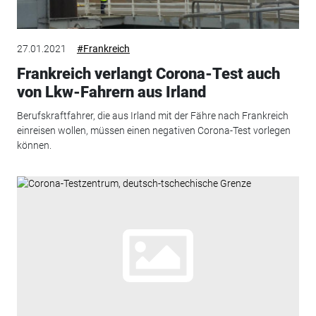
27.01.2021
#Frankreich
Frankreich verlangt Corona-Test auch
von Lkw-Fahrern aus Irland
Berufskraftfahrer, die aus Irland mit der Fähre nach Frankreich
einreisen wollen, müssen einen negativen Corona-Test vorlegen
können.