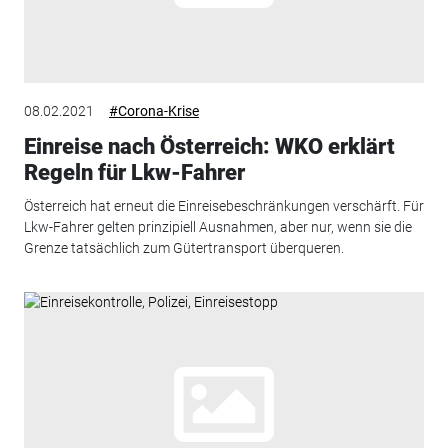
08.02.2021
#Corona-Krise
Einreise nach Österreich: WKO erklärt
Regeln für Lkw-Fahrer
Österreich hat erneut die Einreisebeschränkungen verschärft. Für
Lkw-Fahrer gelten prinzipiell Ausnahmen, aber nur, wenn sie die
Grenze tatsächlich zum Gütertransport überqueren.