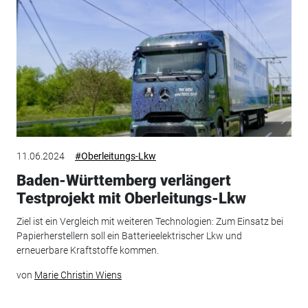
11.06.2024
#Oberleitungs-Lkw
Baden-Württemberg verlängert
Testprojekt mit Oberleitungs-Lkw
Ziel ist ein Vergleich mit weiteren Technologien: Zum Einsatz bei
Papierherstellern soll ein Batterieelektrischer Lkw und
erneuerbare Kraftstoffe kommen.
von
Marie Christin Wiens