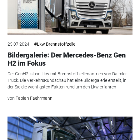
25.07.2024
#Lkw Brennstoffzelle
Bildergalerie: Der Mercedes-Benz Gen
H2 im Fokus
Der GenH2 ist ein Lkw mit Brennstoffzellenantrieb von Daimler
Truck. Die VerkehrsRundschau hat eine Bildergalerie erstellt, in
der Sie die wichtigsten Fakten rund um den Lkw erfahren
von
Fabian Faehrmann