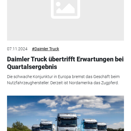
07.11.2024
#Daimler Truck
Daimler Truck übertrifft Erwartungen bei
Quartalsergebnis
Die schwache Konjunktur in Europa bremst das Geschäft beim
Nutzfahrzeughersteller. Derzeit ist Nordamerika das Zugpferd.