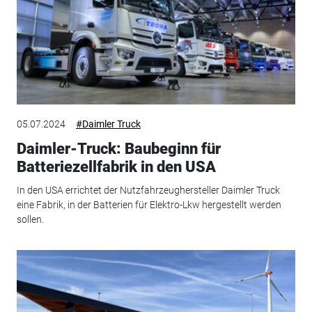
05.07.2024
#Daimler Truck
Daimler-Truck: Baubeginn für
Batteriezellfabrik in den USA
In den USA errichtet der Nutzfahrzeughersteller Daimler Truck
eine Fabrik, in der Batterien für Elektro-Lkw hergestellt werden
sollen.