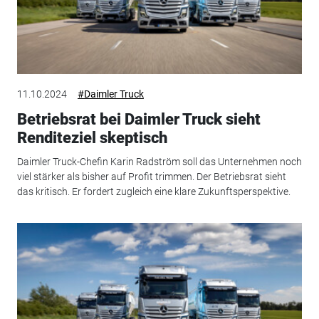
11.10.2024
#Daimler Truck
Betriebsrat bei Daimler Truck sieht
Renditeziel skeptisch
Daimler Truck-Chefin Karin Radström soll das Unternehmen noch
viel stärker als bisher auf Profit trimmen. Der Betriebsrat sieht
das kritisch. Er fordert zugleich eine klare Zukunftsperspektive.