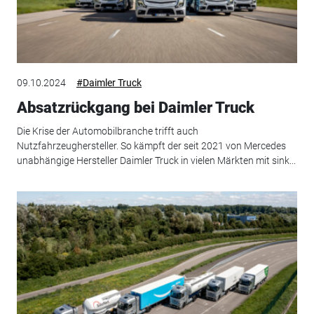
09.10.2024
#Daimler Truck
Absatzrückgang bei Daimler Truck
Die Krise der Automobilbranche trifft auch
Nutzfahrzeughersteller. So kämpft der seit 2021 von Mercedes
unabhängige Hersteller Daimler Truck in vielen Märkten mit sink...