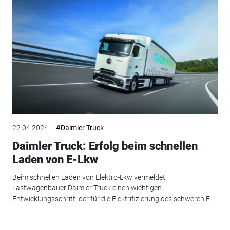
22.04.2024
#Daimler Truck
Daimler Truck: Erfolg beim schnellen
Laden von E-Lkw
Beim schnellen Laden von Elektro-Lkw vermeldet
Lastwagenbauer Daimler Truck einen wichtigen
Entwicklungsschritt, der für die Elektrifizierung des schweren F...