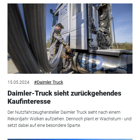
15.05.2024
#Daimler Truck
Daimler-Truck sieht zurückgehendes
Kaufinteresse
Der Nutzfahrzeughersteller Daimler Truck sieht nach einem
Rekordjahr Wolken aufziehen. Dennoch plant er Wachstum - und
setzt dabei auf eine besondere Sparte.