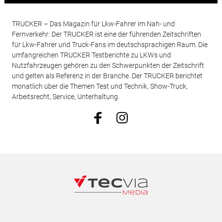
TRUCKER – Das Magazin für Lkw-Fahrer im Nah- und
Fernverkehr: Der TRUCKER ist eine der führenden Zeitschriften
für Lkw-Fahrer und Truck-Fans im deutschsprachigen Raum. Die
umfangreichen TRUCKER Testberichte zu LKWs und
Nutzfahrzeugen gehören zu den Schwerpunkten der Zeitschrift
und gelten als Referenz in der Branche. Der TRUCKER berichtet
monatlich über die Themen Test und Technik, Show-Truck,
Arbeitsrecht, Service, Unterhaltung.