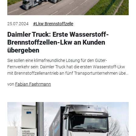
25.07.2024
#Lkw Brennstoffzelle
Daimler Truck: Erste Wasserstoff-
Brennstoffzellen-Lkw an Kunden
übergeben
Sie sollen eine klimafreundliche Lösung für den Güter-
Fernverkehr sein: Daimler Truck hat die ersten Wasserstoff-Lkw
mit Brennstoffzellenantrieb an fünf Transportunternehmen übe...
von
Fabian Faehrmann