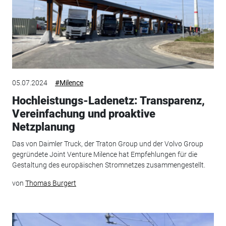
05.07.2024
#Milence
Hochleistungs-Ladenetz: Transparenz,
Vereinfachung und proaktive
Netzplanung
Das von Daimler Truck, der Traton Group und der Volvo Group
gegründete Joint Venture Milence hat Empfehlungen für die
Gestaltung des europäischen Stromnetzes zusammengestellt.
von
Thomas Burgert