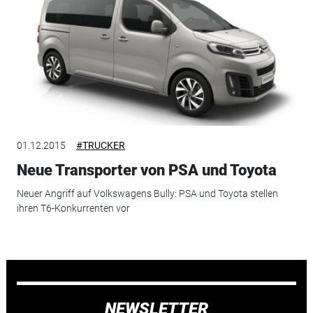
01.12.2015
#TRUCKER
Neue Transporter von PSA und Toyota
Neuer Angriff auf Volkswagens Bully: PSA und Toyota stellen
ihren T6-Konkurrenten vor
NEWSLETTER