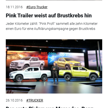
18.11.2016
#Euro-Trucker
Pink Trailer weist auf Brustkrebs hin
Jeder Kilometer zählt: "Pink Profi" sammelt alle zehn Kilometer
einen Euro für eine Aufklärungskampagne gegen Brustkrebs
26.10.2016
#TRUCKER