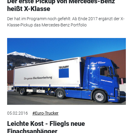
Der erste Pickup von Mercedes-Benz
heißt X-Klasse
Der hat im Programm noch gefehlt: Ab Ende 2017 ergänzt der X-
Klasse-Pickup das Mercedes-Benz Portfolio
05.02.2016
#Euro-Trucker
Leichte Kost - Fliegls neue
Einachsanhänger