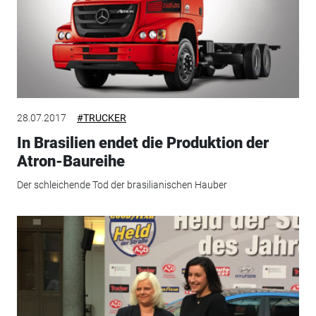
28.07.2017
#TRUCKER
In Brasilien endet die Produktion der
Atron-Baureihe
Der schleichende Tod der brasilianischen Hauber