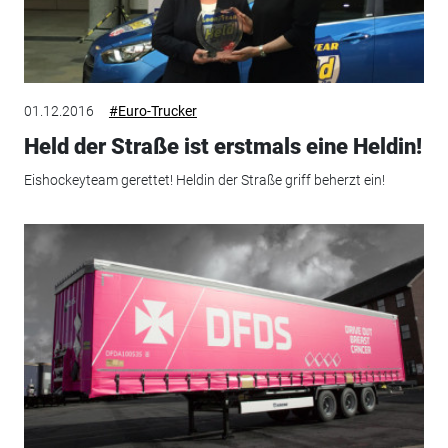
01.12.2016
#Euro-Trucker
Held der Straße ist erstmals eine Heldin!
Eishockeyteam gerettet! Heldin der Straße griff beherzt ein!