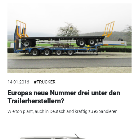
14.01.2016
#TRUCKER
Europas neue Nummer drei unter den
Trailerherstellern?
Wielton plant, auch in Deutschland kräftig zu expandieren