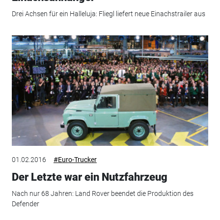
Drei Achsen für ein Halleluja: Fliegl liefert neue Einachstrailer aus
01.02.2016
#Euro-Trucker
Der Letzte war ein Nutzfahrzeug
Nach nur 68 Jahren: Land Rover beendet die Produktion des
Defender