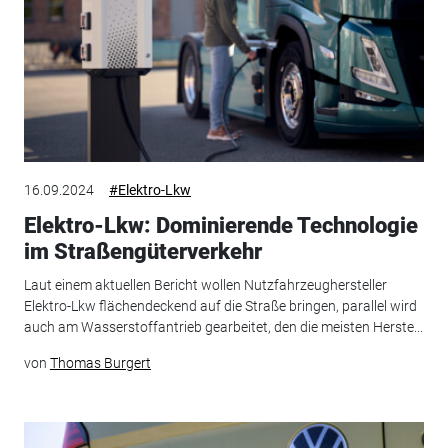
16.09.2024
#Elektro-Lkw
Elektro-Lkw: Dominierende Technologie
im Straßengüterverkehr
Laut einem aktuellen Bericht wollen Nutzfahrzeughersteller
Elektro-Lkw flächendeckend auf die Straße bringen, parallel wird
auch am Wasserstoffantrieb gearbeitet, den die meisten Herste...
von
Thomas Burgert