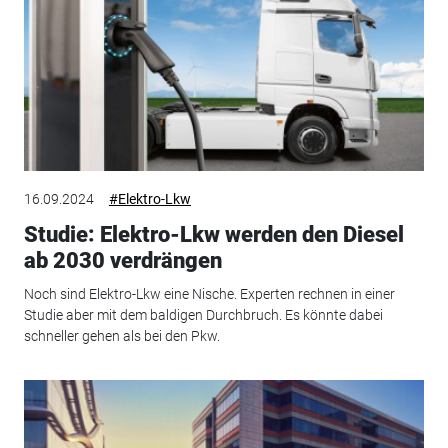
16.09.2024
#Elektro-Lkw
Studie: Elektro-Lkw werden den Diesel
ab 2030 verdrängen
Noch sind Elektro-Lkw eine Nische. Experten rechnen in einer
Studie aber mit dem baldigen Durchbruch. Es könnte dabei
schneller gehen als bei den Pkw.