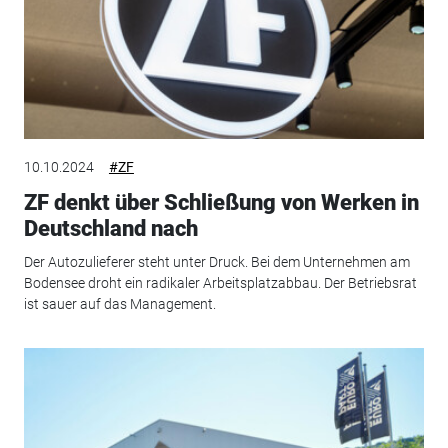
10.10.2024
#ZF
ZF denkt über Schließung von Werken in
Deutschland nach
Der Autozulieferer steht unter Druck. Bei dem Unternehmen am
Bodensee droht ein radikaler Arbeitsplatzabbau. Der Betriebsrat
ist sauer auf das Management.