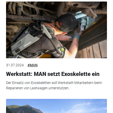
31.07.2024
#MAN
Werkstatt: MAN setzt Exoskelette ein
Der Einsatz von Exoskeletten soll Werkstatt-Mitarbeitern beim
Reparieren von Lastwagen unterstützen.