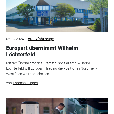
02.10.2024
#Nutzfahrzeuge
Europart übernimmt Wilhelm
Löchterfeld
Mit der Übernahme des Ersatzteilspezialisten Wilhelm
Löchterfeld will Europart Trading die Position in Nordrhein-
Westfalen weiter ausbauen.
von
Thomas Burgert