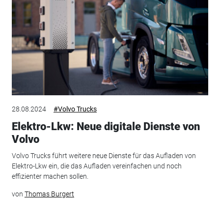
28.08.2024
#Volvo Trucks
Elektro-Lkw: Neue digitale Dienste von
Volvo
Volvo Trucks führt weitere neue Dienste für das Aufladen von
Elektro-Lkw ein, die das Aufladen vereinfachen und noch
effizienter machen sollen.
von
Thomas Burgert