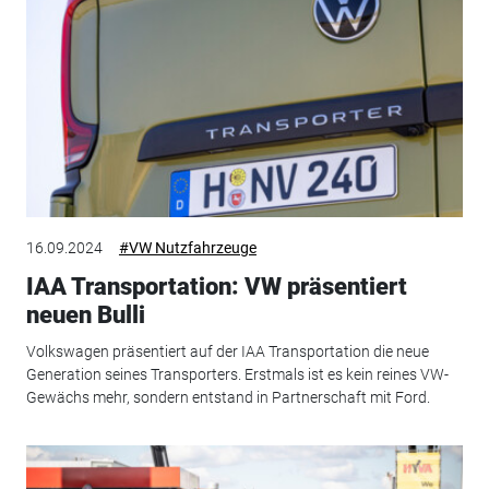
16.09.2024
#VW Nutzfahrzeuge
IAA Transportation: VW präsentiert
neuen Bulli
Volkswagen präsentiert auf der IAA Transportation die neue
Generation seines Transporters. Erstmals ist es kein reines VW-
Gewächs mehr, sondern entstand in Partnerschaft mit Ford.