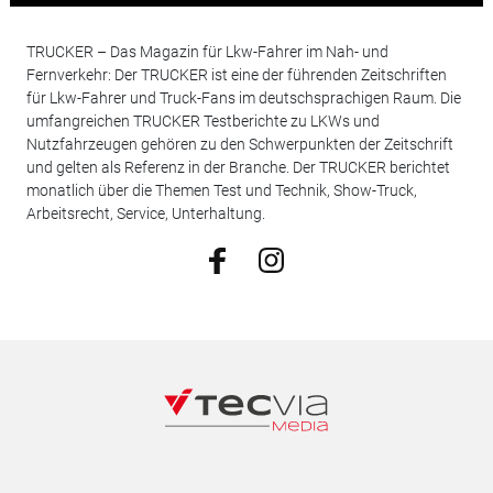
TRUCKER – Das Magazin für Lkw-Fahrer im Nah- und
Fernverkehr: Der TRUCKER ist eine der führenden Zeitschriften
für Lkw-Fahrer und Truck-Fans im deutschsprachigen Raum. Die
umfangreichen TRUCKER Testberichte zu LKWs und
Nutzfahrzeugen gehören zu den Schwerpunkten der Zeitschrift
und gelten als Referenz in der Branche. Der TRUCKER berichtet
monatlich über die Themen Test und Technik, Show-Truck,
Arbeitsrecht, Service, Unterhaltung.