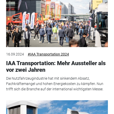
16.09.2024
#IAA Transportation 2024
IAA Transportation: Mehr Aussteller als
vor zwei Jahren
Die Nutzfahrzeugindustrie hat mit sinkendem Absatz,
Fachkräftemangel und hohen Energiekosten zu kämpfen. Nun
trifft sich die Branche auf der international wichtigsten Messe.