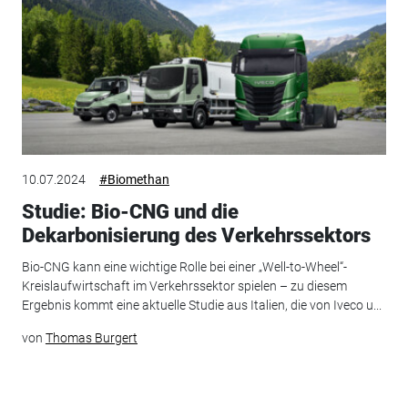
10.07.2024
#Biomethan
Studie: Bio-CNG und die
Dekarbonisierung des Verkehrssektors
Bio-CNG kann eine wichtige Rolle bei einer „Well-to-Wheel“-
Kreislaufwirtschaft im Verkehrssektor spielen – zu diesem
Ergebnis kommt eine aktuelle Studie aus Italien, die von Iveco u...
von
Thomas Burgert