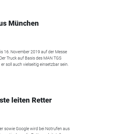
aus München
is 16. November 2019 auf der Messe
 Der Truck auf Basis des MAN TGS
r soll auch vielseitig einsetzbar sein.
e leiten Retter
er sowie Google wird bei Notrufen aus