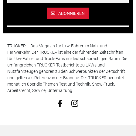
ABONNIEREN
TRUCKER – Das Magazin für Lkw-Fahrer im Nah- und
Fernverkehr: Der TRUCKER ist eine der führenden Zeitschriften
für Lkw-Fahrer und Truck-Fans im deutschsprachigen Raum. Die
umfangreichen TRUCKER Testberichte zu LKWs und
Nutzfahrzeugen gehören zu den Schwerpunkten der Zeitschrift
und gelten als Referenz in der Branche. Der TRUCKER berichtet
monatlich über die Themen Test und Technik, Show-Truck,
Arbeitsrecht, Service, Unterhaltung.