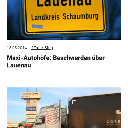
13.03.2014
#Truck-Stop
Maxi-Autohöfe: Beschwerden über
Lauenau