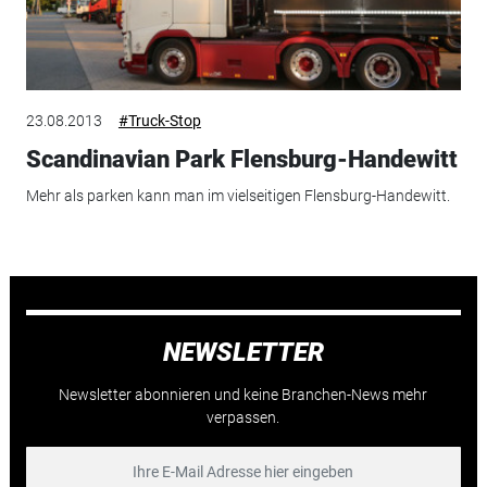
23.08.2013
#Truck-Stop
Scandinavian Park Flensburg-Handewitt
Mehr als parken kann man im vielseitigen Flensburg-Handewitt.
NEWSLETTER
Newsletter abonnieren und keine Branchen-News mehr
verpassen.