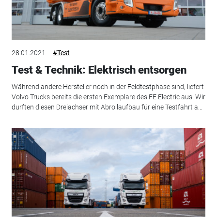
28.01.2021
#Test
Test & Technik: Elektrisch entsorgen
Während andere Hersteller noch in der Feldtestphase sind, liefert
Volvo Trucks bereits die ersten Exemplare des FE Electric aus. Wir
durften diesen Dreiachser mit Abrollaufbau für eine Testfahrt a...