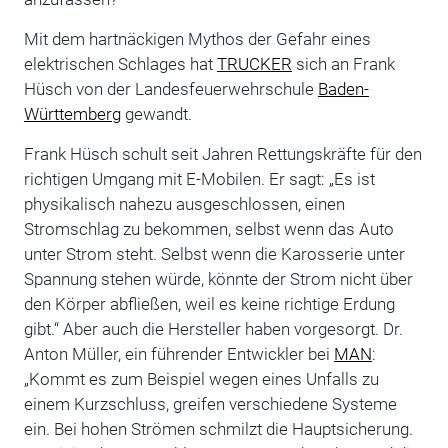
Mit dem hartnäckigen Mythos der Gefahr eines
elektrischen Schlages hat
TRUCKER
sich an Frank
Hüsch von der Landesfeuerwehrschule
Baden-
Württemberg
gewandt.
Frank Hüsch schult seit Jahren Rettungskräfte für den
richtigen Umgang mit E-Mobilen. Er sagt: „Es ist
physikalisch nahezu ausgeschlossen, einen
Stromschlag zu bekommen, selbst wenn das Auto
unter Strom steht. Selbst wenn die Karosserie unter
Spannung stehen würde, könnte der Strom nicht über
den Körper abfließen, weil es keine richtige Erdung
gibt.“ Aber auch die Hersteller haben vorgesorgt. Dr.
Anton Müller, ein führender Entwickler bei
MAN
:
„Kommt es zum Beispiel wegen eines Unfalls zu
einem Kurzschluss, greifen verschiedene Systeme
ein. Bei hohen Strömen schmilzt die Hauptsicherung.