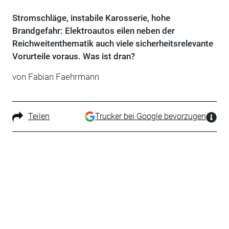
Stromschläge, instabile Karosserie, hohe
Brandgefahr: Elektroautos eilen neben der
Reichweitenthematik auch viele sicherheitsrelevante
Vorurteile voraus. Was ist dran?
von Fabian Faehrmann
Teilen
Trucker bei Google bevorzugen