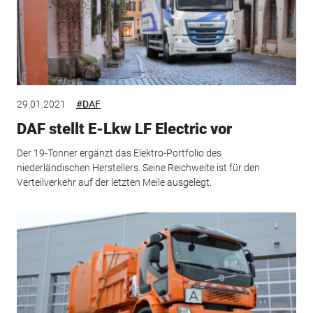
29.01.2021
#DAF
DAF stellt E-Lkw LF Electric vor
Der 19-Tonner ergänzt das Elektro-Portfolio des
niederländischen Herstellers. Seine Reichweite ist für den
Verteilverkehr auf der letzten Meile ausgelegt.