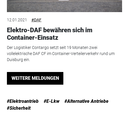
12.01.2021
#DAF
Elektro-DAF bewähren sich im
Container-Einsatz
Der Logistiker Contargo setzt seit 19 Monaten zwei
vollelektrische DAF CF im Container-Verteilerverkehr rund um
Duisburg ein.
WEITERE MELDUNGEN
#Elektroantrieb
#E-Lkw
#Alternative Antriebe
#Sicherheit