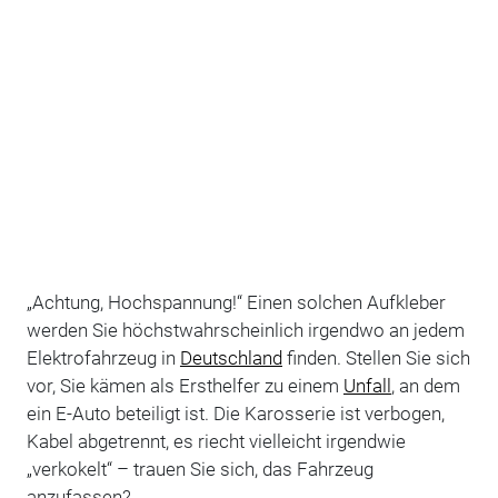
„Achtung, Hochspannung!“ Einen solchen Aufkleber
werden Sie höchstwahrscheinlich irgendwo an jedem
Elektrofahrzeug in
Deutschland
finden. Stellen Sie sich
vor, Sie kämen als Ersthelfer zu einem
Unfall
, an dem
ein E-Auto beteiligt ist. Die Karosserie ist verbogen,
Kabel abgetrennt, es riecht vielleicht irgendwie
„verkokelt“ – trauen Sie sich, das Fahrzeug
anzufassen?