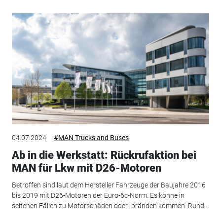
04.07.2024
#MAN Trucks and Buses
Ab in die Werkstatt: Rückrufaktion bei
MAN für Lkw mit D26-Motoren
Betroffen sind laut dem Hersteller Fahrzeuge der Baujahre 2016
bis 2019 mit D26-Motoren der Euro-6c-Norm. Es könne in
seltenen Fällen zu Motorschäden oder -bränden kommen. Rund...