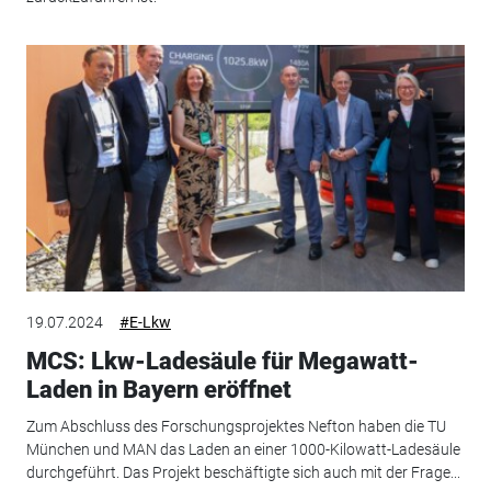
19.07.2024
#E-Lkw
MCS: Lkw-Ladesäule für Megawatt-
Laden in Bayern eröffnet
Zum Abschluss des Forschungsprojektes Nefton haben die TU
München und MAN das Laden an einer 1000-Kilowatt-Ladesäule
durchgeführt. Das Projekt beschäftigte sich auch mit der Frage...