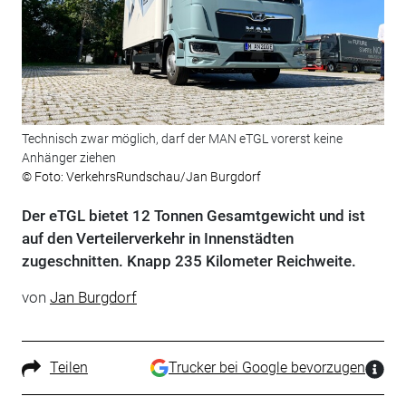
Technisch zwar möglich, darf der MAN eTGL vorerst keine
Anhänger ziehen
© Foto: VerkehrsRundschau/Jan Burgdorf
Der eTGL bietet 12 Tonnen Gesamtgewicht und ist
auf den Verteilerverkehr in Innenstädten
zugeschnitten. Knapp 235 Kilometer Reichweite.
von
Jan Burgdorf
Teilen
Trucker bei Google bevorzugen