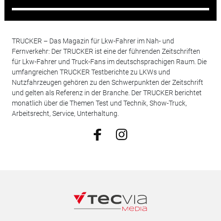
TRUCKER – Das Magazin für Lkw-Fahrer im Nah- und
Fernverkehr: Der TRUCKER ist eine der führenden Zeitschriften
für Lkw-Fahrer und Truck-Fans im deutschsprachigen Raum. Die
umfangreichen TRUCKER Testberichte zu LKWs und
Nutzfahrzeugen gehören zu den Schwerpunkten der Zeitschrift
und gelten als Referenz in der Branche. Der TRUCKER berichtet
monatlich über die Themen Test und Technik, Show-Truck,
Arbeitsrecht, Service, Unterhaltung.