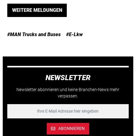
WEITERE MELDUNGEN
#MAN Trucks and Buses
#E-Lkw
NEWSLETTER
Newsletter abonnieren und keine Branchen-News mehr
verpassen.
ABONNIEREN