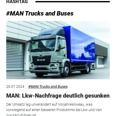
HASHTAG
#MAN Trucks and Buses
26.07.2024
#MAN Trucks and Buses
MAN: Lkw-Nachfrage deutlich gesunken
Der Umsatz lag unverändert auf Vorjahresniveau, was
vorwiegend auf einen besseren Produktmix bei Lkw und Van
zurückzuführen ist.