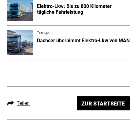
Elektro-Lkw: Bis zu 800 Kilometer
tägliche Fahrleistung
Transport
Dachser übernimmt Elektro-Lkw von MAN
Teilen
ZUR STARTSEITE