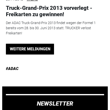
Truck-Grand-Prix 2013 vorverlegt -
Freikarten zu gewinnen!
Der ADAC Truck-Grand-Prix 2013 findet wegen der Formel 1
bereits vom 28. bis 30. Juni 2013 statt. TRUCKER verlost
Freikarten!
WEITERE MELDUNGEN
#ADAC
NEWSLETTER