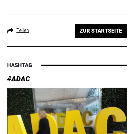
Teilen
ZUR STARTSEITE
HASHTAG
#ADAC