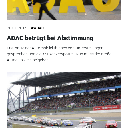
20.01.2014
#ADAC
ADAC betrügt bei Abstimmung
Erst hatte der Automobilclub noch von Unterstellungen
gesprochen und die Kritiker verspottet. Nun muss der große
Autoclub klein beigeben.