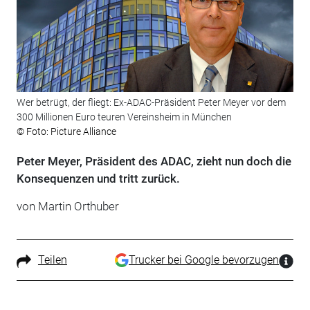
Wer betrügt, der fliegt: Ex-ADAC-Präsident Peter Meyer vor dem
300 Millionen Euro teuren Vereinsheim in München
© Foto: Picture Alliance
Peter Meyer, Präsident des ADAC, zieht nun doch die
Konsequenzen und tritt zurück.
von Martin Orthuber
Teilen
Trucker bei Google bevorzugen