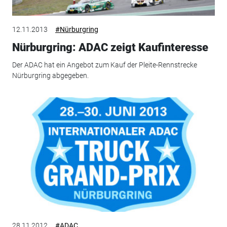
12.11.2013
#Nürburgring
Nürburgring: ADAC zeigt Kaufinteresse
Der ADAC hat ein Angebot zum Kauf der Pleite-Rennstrecke
Nürburgring abgegeben.
28.11.2012
#ADAC