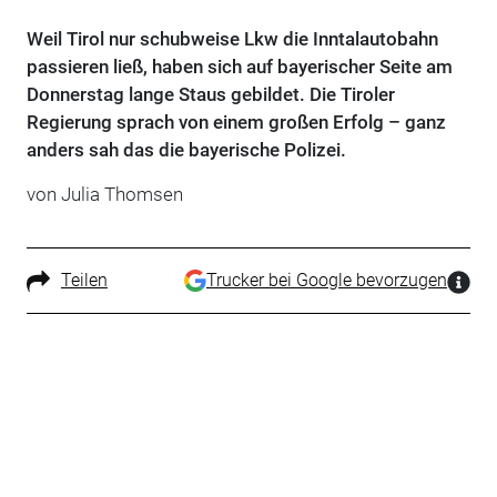
Weil Tirol nur schubweise Lkw die Inntalautobahn
passieren ließ, haben sich auf bayerischer Seite am
Donnerstag lange Staus gebildet. Die Tiroler
Regierung sprach von einem großen Erfolg – ganz
anders sah das die bayerische Polizei.
von Julia Thomsen
Teilen
Trucker bei Google bevorzugen