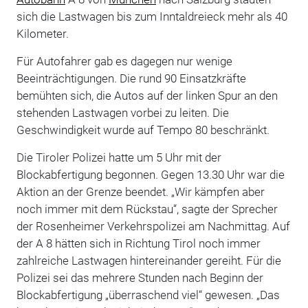
sich die Lastwagen bis zum Inntaldreieck mehr als 40
Kilometer.
Für Autofahrer gab es dagegen nur wenige
Beeinträchtigungen. Die rund 90 Einsatzkräfte
bemühten sich, die Autos auf der linken Spur an den
stehenden Lastwagen vorbei zu leiten. Die
Geschwindigkeit wurde auf Tempo 80 beschränkt.
Die Tiroler Polizei hatte um 5 Uhr mit der
Blockabfertigung begonnen. Gegen 13.30 Uhr war die
Aktion an der Grenze beendet. „Wir kämpfen aber
noch immer mit dem Rückstau“, sagte der Sprecher
der Rosenheimer Verkehrspolizei am Nachmittag. Auf
der A 8 hätten sich in Richtung Tirol noch immer
zahlreiche Lastwagen hintereinander gereiht. Für die
Polizei sei das mehrere Stunden nach Beginn der
Blockabfertigung „überraschend viel“ gewesen. „Das