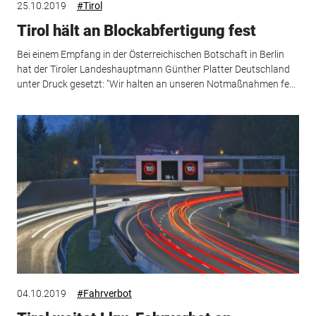
25.10.2019
#Tirol
Tirol hält an Blockabfertigung fest
Bei einem Empfang in der Österreichischen Botschaft in Berlin
hat der Tiroler Landeshauptmann Günther Platter Deutschland
unter Druck gesetzt: "Wir halten an unseren Notmaßnahmen fe...
04.10.2019
#Fahrverbot