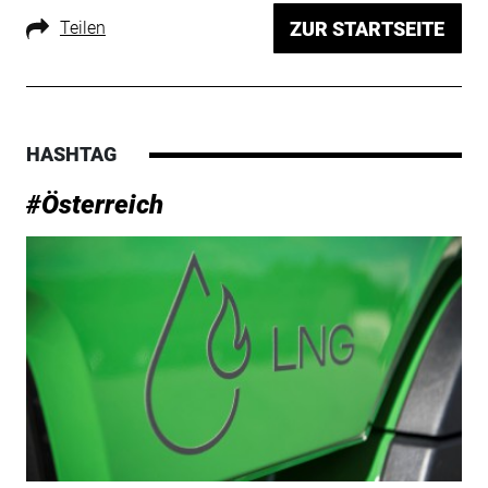
Teilen
ZUR STARTSEITE
HASHTAG
#Österreich