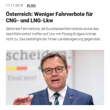
11.11.2019
#LNG
Österreich: Weniger Fahrverbote für
CNG- und LNG-Lkw
Sektorale Fahrverbote, die Euroklassenfahrverbote sowie das
Nachtfahrverbot treffen auf Lkw mit Flüssig-Erdgas-Antrieb
nicht zu. Das bestätigte die Tiroler Landesregierung gegenüber...