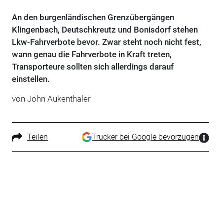
An den burgenländischen Grenzübergängen
Klingenbach, Deutschkreutz und Bonisdorf stehen
Lkw-Fahrverbote bevor. Zwar steht noch nicht fest,
wann genau die Fahrverbote in Kraft treten,
Transporteure sollten sich allerdings darauf
einstellen.
von John Aukenthaler
Teilen
Trucker bei Google bevorzugen