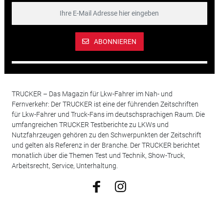
ABONNIEREN
TRUCKER – Das Magazin für Lkw-Fahrer im Nah- und
Fernverkehr: Der TRUCKER ist eine der führenden Zeitschriften
für Lkw-Fahrer und Truck-Fans im deutschsprachigen Raum. Die
umfangreichen TRUCKER Testberichte zu LKWs und
Nutzfahrzeugen gehören zu den Schwerpunkten der Zeitschrift
und gelten als Referenz in der Branche. Der TRUCKER berichtet
monatlich über die Themen Test und Technik, Show-Truck,
Arbeitsrecht, Service, Unterhaltung.