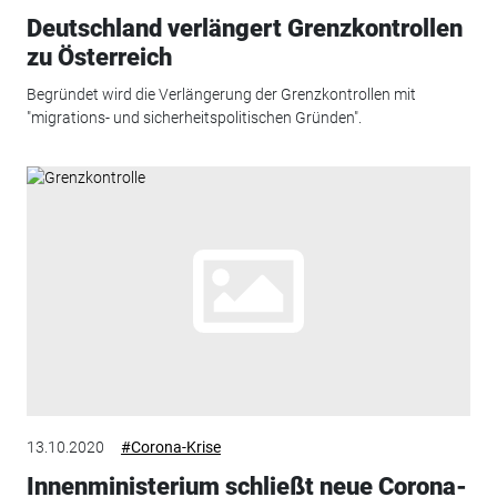
Deutschland verlängert Grenzkontrollen
zu Österreich
Begründet wird die Verlängerung der Grenzkontrollen mit
"migrations- und sicherheitspolitischen Gründen".
13.10.2020
#Corona-Krise
Innenministerium schließt neue Corona-