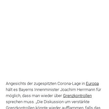
Angesichts der zugespitzten Corona-Lage in
Europa
hält es Bayerns Innenminister Joachim Herrmann für
möglich, dass man wieder über
Grenzkontrollen
sprechen muss. „Die Diskussion um verstärkte
Grenzkontrollen könnte wieder aufflammen, falls das