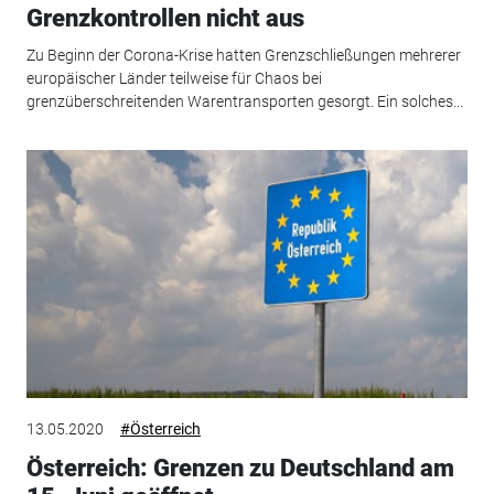
Grenzkontrollen nicht aus
Zu Beginn der Corona-Krise hatten Grenzschließungen mehrerer
europäischer Länder teilweise für Chaos bei
grenzüberschreitenden Warentransporten gesorgt. Ein solches...
13.05.2020
#Österreich
Österreich: Grenzen zu Deutschland am