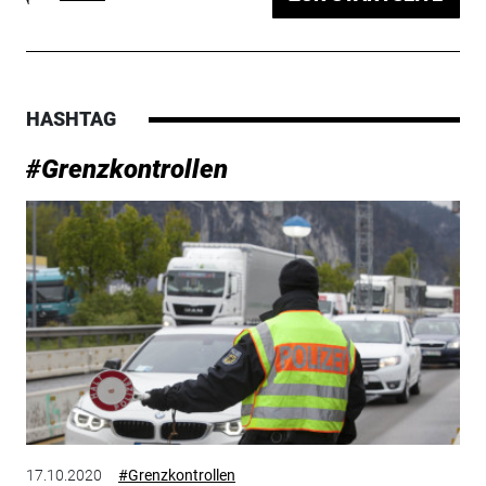
HASHTAG
#Grenzkontrollen
17.10.2020
#Grenzkontrollen