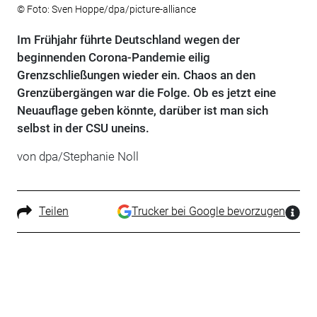
© Foto: Sven Hoppe/dpa/picture-alliance
Im Frühjahr führte Deutschland wegen der
beginnenden Corona-Pandemie eilig
Grenzschließungen wieder ein. Chaos an den
Grenzübergängen war die Folge. Ob es jetzt eine
Neuauflage geben könnte, darüber ist man sich
selbst in der CSU uneins.
von dpa/Stephanie Noll
Teilen
Trucker bei Google bevorzugen