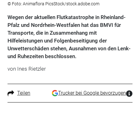
© Foto: Animaflora PicsStock/stock.adobe.com
Wegen der aktuellen Flutkatastrophe in Rheinland-
Pfalz und Nordrhein-Westfalen hat das BMVI für
Transporte, die in Zusammenhang mit
Hilfeleistungen und Folgenbeseitigung der
Unwetterschäden stehen, Ausnahmen von den Lenk-
und Ruhezeiten beschlossen.
von Ines Rietzler
Teilen
Trucker bei Google bevorzugen