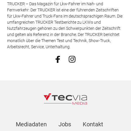
TRUCKER – Das Magazin für Lkw-Fahrer im Nah- und
Fernverkehr: Der TRUCKER ist eine der führenden Zeitschriften
für Lkw-Fahrer und Truck-Fans im deutschsprachigen Raum. Die
umfangreichen TRUCKER Testberichte zu LKWs und
Nutzfahrzeugen gehören zu den Schwerpunkten der Zeitschrift
und gelten als Referenz in der Branche. Der TRUCKER berichtet
monatlich über die Themen Test und Technik, Show-Truck,
Arbeitsrecht, Service, Unterhaltung.
Mediadaten
Jobs
Kontakt