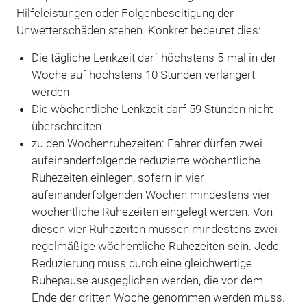
Hilfeleistungen oder Folgenbeseitigung der
Unwetterschäden stehen. Konkret bedeutet dies:
Die tägliche Lenkzeit darf höchstens 5-mal in der
Woche auf höchstens 10 Stunden verlängert
werden
Die wöchentliche Lenkzeit darf 59 Stunden nicht
überschreiten
zu den Wochenruhezeiten: Fahrer dürfen zwei
aufeinanderfolgende reduzierte wöchentliche
Ruhezeiten einlegen, sofern in vier
aufeinanderfolgenden Wochen mindestens vier
wöchentliche Ruhezeiten eingelegt werden. Von
diesen vier Ruhezeiten müssen mindestens zwei
regelmäßige wöchentliche Ruhezeiten sein. Jede
Reduzierung muss durch eine gleichwertige
Ruhepause ausgeglichen werden, die vor dem
Ende der dritten Woche genommen werden muss.