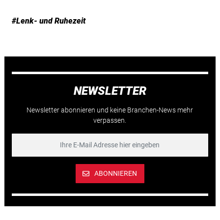
#Lenk- und Ruhezeit
NEWSLETTER
Newsletter abonnieren und keine Branchen-News mehr
verpassen.
ABONNIEREN