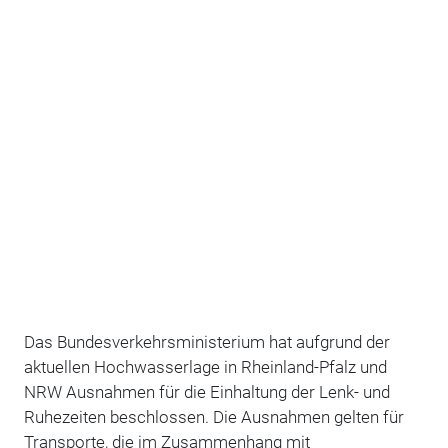
Das Bundesverkehrsministerium hat aufgrund der
aktuellen Hochwasserlage in Rheinland-Pfalz und
NRW Ausnahmen für die Einhaltung der Lenk- und
Ruhezeiten beschlossen. Die Ausnahmen gelten für
Transporte, die im Zusammenhang mit