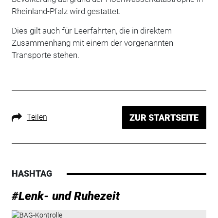
Rheinland-Pfalz wird gestattet.
Dies gilt auch für Leerfahrten, die in direktem
Zusammenhang mit einem der vorgenannten
Transporte stehen.
Teilen
ZUR STARTSEITE
HASHTAG
#Lenk- und Ruhezeit