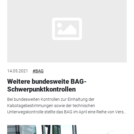
14.05.2021
#BAG
Weitere bundesweite BAG-
Schwerpunktkontrollen
Bei bundesweiten Kontrollen zur Einhaltung der
Kabotagebestimmungen sowie der technischen
Unterwegskontrolle stellte das BAG im April eine Reihe von Vers...