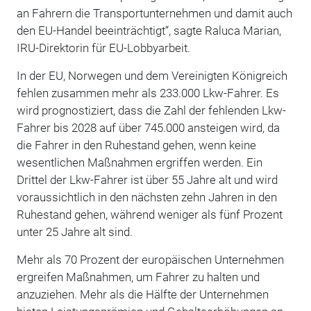
an Fahrern die Transportunternehmen und damit auch
den EU-Handel beeinträchtigt“, sagte Raluca Marian,
IRU-Direktorin für EU-Lobbyarbeit.
In der EU, Norwegen und dem Vereinigten Königreich
fehlen zusammen mehr als 233.000 Lkw-Fahrer. Es
wird prognostiziert, dass die Zahl der fehlenden Lkw-
Fahrer bis 2028 auf über 745.000 ansteigen wird, da
die Fahrer in den Ruhestand gehen, wenn keine
wesentlichen Maßnahmen ergriffen werden. Ein
Drittel der Lkw-Fahrer ist über 55 Jahre alt und wird
voraussichtlich in den nächsten zehn Jahren in den
Ruhestand gehen, während weniger als fünf Prozent
unter 25 Jahre alt sind.
Mehr als 70 Prozent der europäischen Unternehmen
ergreifen Maßnahmen, um Fahrer zu halten und
anzuziehen. Mehr als die Hälfte der Unternehmen