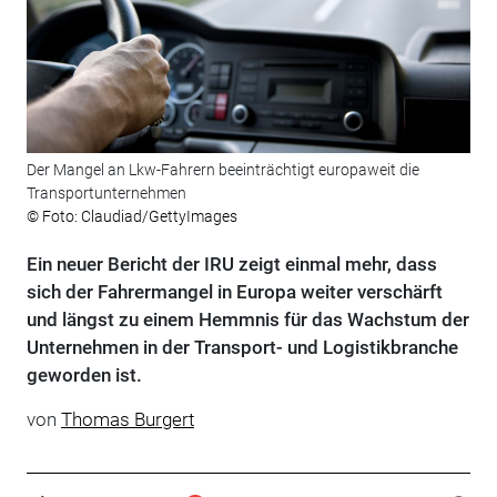
Der Mangel an Lkw-Fahrern beeinträchtigt europaweit die
Transportunternehmen
© Foto: Claudiad/GettyImages
Ein neuer Bericht der IRU zeigt einmal mehr, dass
sich der Fahrermangel in Europa weiter verschärft
und längst zu einem Hemmnis für das Wachstum der
Unternehmen in der Transport- und Logistikbranche
geworden ist.
von
Thomas Burgert