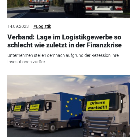
14.09.2023
#Logistik
Verband: Lage im Logistikgewerbe so
schlecht wie zuletzt in der Finanzkrise
Unternehmen stellen demnach aufgrund der Rezession ihre
Investitionen zurück.