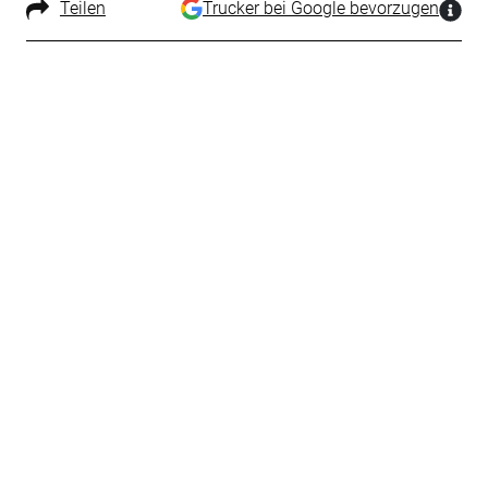
Teilen
Trucker bei Google bevorzugen