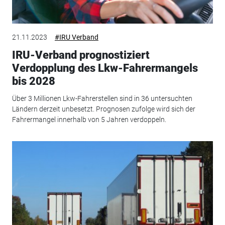
21.11.2023
#IRU Verband
IRU-Verband prognostiziert
Verdopplung des Lkw-Fahrermangels
bis 2028
Über 3 Millionen Lkw-Fahrerstellen sind in 36 untersuchten
Ländern derzeit unbesetzt. Prognosen zufolge wird sich der
Fahrermangel innerhalb von 5 Jahren verdoppeln.