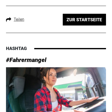
Teilen
ZUR STARTSEITE
HASHTAG
#Fahrermangel