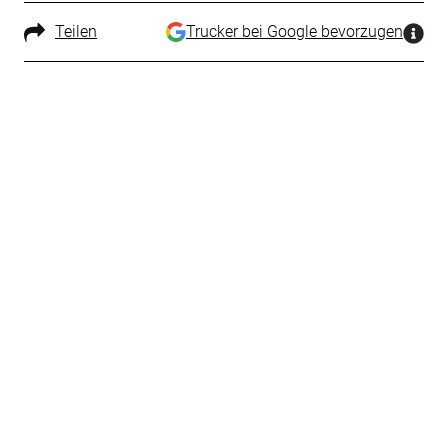
Teilen
Trucker bei Google bevorzugen