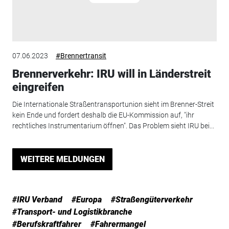
07.06.2023
#Brennertransit
Brennerverkehr: IRU will in Länderstreit
eingreifen
Die Internationale Straßentransportunion sieht im Brenner-Streit
kein Ende und fordert deshalb die EU-Kommission auf, "ihr
rechtliches Instrumentarium öffnen". Das Problem sieht IRU bei...
WEITERE MELDUNGEN
#IRU Verband
#Europa
#Straßengüterverkehr
#Transport- und Logistikbranche
#Berufskraftfahrer
#Fahrermangel