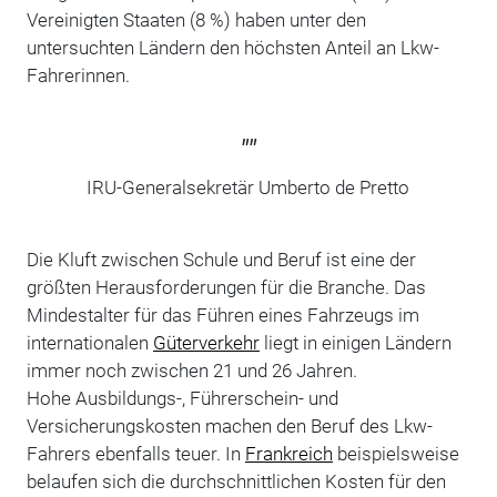
Vereinigten Staaten (8 %) haben unter den
untersuchten Ländern den höchsten Anteil an Lkw-
Fahrerinnen.
""
IRU-Generalsekretär Umberto de Pretto
Die Kluft zwischen Schule und Beruf ist eine der
größten Herausforderungen für die Branche. Das
Mindestalter für das Führen eines Fahrzeugs im
internationalen
Güterverkehr
liegt in einigen Ländern
immer noch zwischen 21 und 26 Jahren.
Hohe Ausbildungs-, Führerschein- und
Versicherungskosten machen den Beruf des Lkw-
Fahrers ebenfalls teuer. In
Frankreich
beispielsweise
belaufen sich die durchschnittlichen Kosten für den