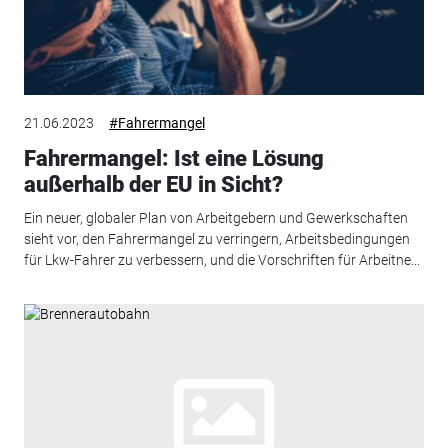
21.06.2023
#Fahrermangel
Fahrermangel: Ist eine Lösung
außerhalb der EU in Sicht?
Ein neuer, globaler Plan von Arbeitgebern und Gewerkschaften
sieht vor, den Fahrermangel zu verringern, Arbeitsbedingungen
für Lkw-Fahrer zu verbessern, und die Vorschriften für Arbeitne...