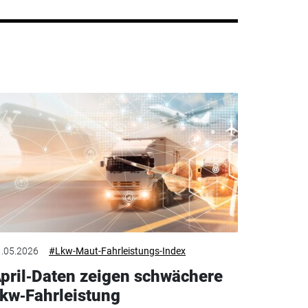
.05.2026
#Lkw-Maut-Fahrleistungs-Index
pril‑Daten zeigen schwächere
kw‑Fahrleistung