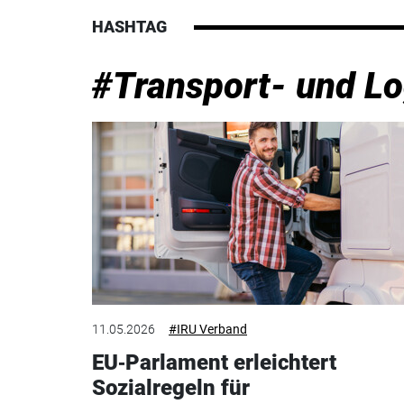
HASHTAG
#Transport- und Lo
11.05.2026
#IRU Verband
EU‑Parlament erleichtert
Sozialregeln für