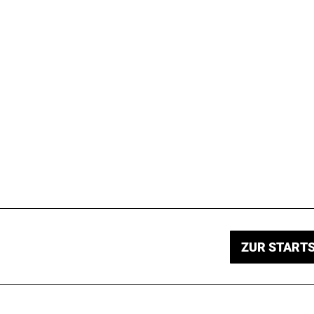
ZUR STARTS