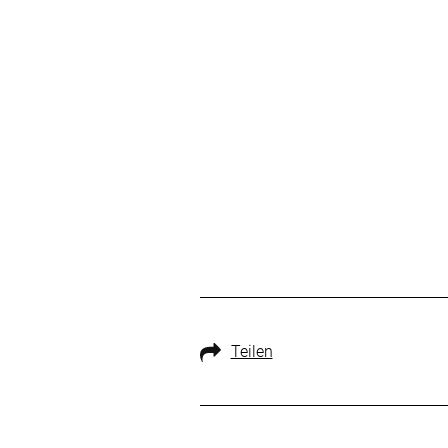
Teilen