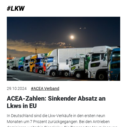
#LKW
29.10.2024
#ACEA Verband
ACEA-Zahlen: Sinkender Absatz an
Lkws in EU
In Deutschland sind die Lkw-Verkäufe in den ersten neun
Monaten um 7 Prozent zurückgegangen. Bei den Antrieben