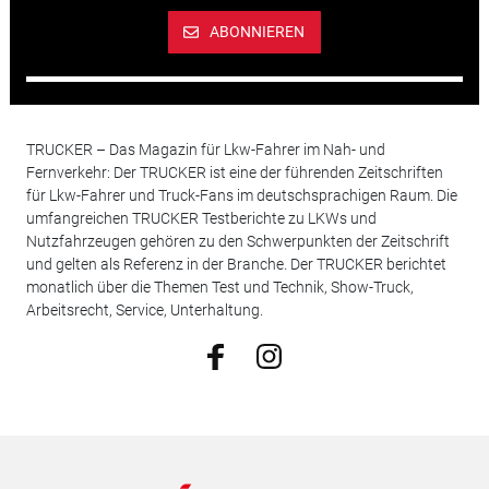
ABONNIEREN
TRUCKER – Das Magazin für Lkw-Fahrer im Nah- und
Fernverkehr: Der TRUCKER ist eine der führenden Zeitschriften
für Lkw-Fahrer und Truck-Fans im deutschsprachigen Raum. Die
umfangreichen TRUCKER Testberichte zu LKWs und
Nutzfahrzeugen gehören zu den Schwerpunkten der Zeitschrift
und gelten als Referenz in der Branche. Der TRUCKER berichtet
monatlich über die Themen Test und Technik, Show-Truck,
Arbeitsrecht, Service, Unterhaltung.