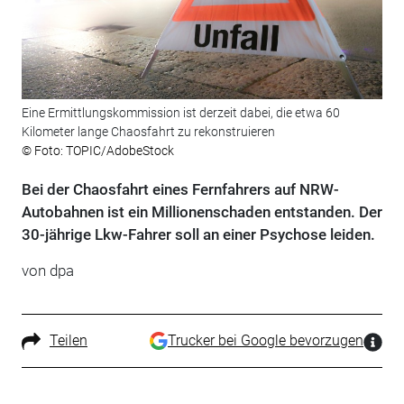
Eine Ermittlungskommission ist derzeit dabei, die etwa 60
Kilometer lange Chaosfahrt zu rekonstruieren
© Foto: TOPIC/AdobeStock
Bei der Chaosfahrt eines Fernfahrers auf NRW-
Autobahnen ist ein Millionenschaden entstanden. Der
30-jährige Lkw-Fahrer soll an einer Psychose leiden.
von
dpa
Teilen
Trucker bei Google bevorzugen