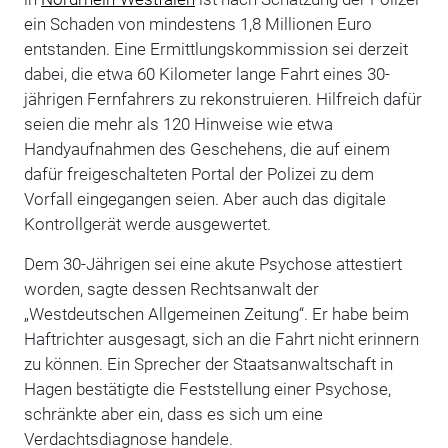
ein Schaden von mindestens 1,8 Millionen Euro
entstanden. Eine Ermittlungskommission sei derzeit
dabei, die etwa 60 Kilometer lange Fahrt eines 30-
jährigen Fernfahrers zu rekonstruieren. Hilfreich dafür
seien die mehr als 120 Hinweise wie etwa
Handyaufnahmen des Geschehens, die auf einem
dafür freigeschalteten Portal der Polizei zu dem
Vorfall eingegangen seien. Aber auch das digitale
Kontrollgerät werde ausgewertet.
Dem 30-Jährigen sei eine akute Psychose attestiert
worden, sagte dessen Rechtsanwalt der
„Westdeutschen Allgemeinen Zeitung“. Er habe beim
Haftrichter ausgesagt, sich an die Fahrt nicht erinnern
zu können. Ein Sprecher der Staatsanwaltschaft in
Hagen bestätigte die Feststellung einer Psychose,
schränkte aber ein, dass es sich um eine
Verdachtsdiagnose handele.