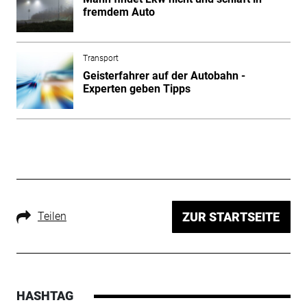
fremdem Auto
Transport
Geisterfahrer auf der Autobahn -
Experten geben Tipps
Teilen
ZUR STARTSEITE
HASHTAG