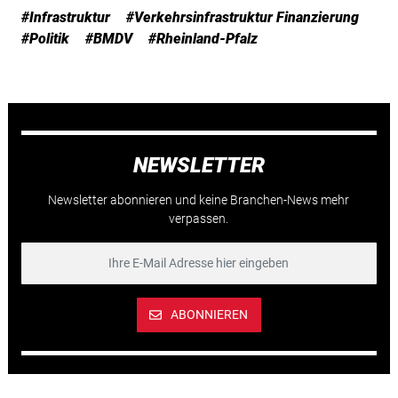
#Infrastruktur
#Verkehrsinfrastruktur Finanzierung
#Politik
#BMDV
#Rheinland-Pfalz
NEWSLETTER
Newsletter abonnieren und keine Branchen-News mehr
verpassen.
ABONNIEREN