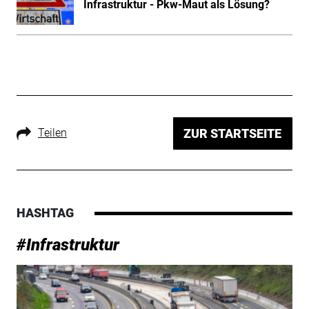
Infrastruktur - Pkw-Maut als Lösung?
Teilen
ZUR STARTSEITE
HASHTAG
#Infrastruktur