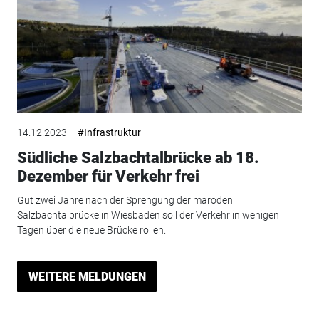
14.12.2023
#Infrastruktur
Südliche Salzbachtalbrücke ab 18.
Dezember für Verkehr frei
Gut zwei Jahre nach der Sprengung der maroden
Salzbachtalbrücke in Wiesbaden soll der Verkehr in wenigen
Tagen über die neue Brücke rollen.
WEITERE MELDUNGEN