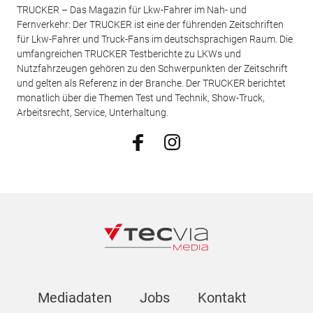
TRUCKER – Das Magazin für Lkw-Fahrer im Nah- und
Fernverkehr: Der TRUCKER ist eine der führenden Zeitschriften
für Lkw-Fahrer und Truck-Fans im deutschsprachigen Raum. Die
umfangreichen TRUCKER Testberichte zu LKWs und
Nutzfahrzeugen gehören zu den Schwerpunkten der Zeitschrift
und gelten als Referenz in der Branche. Der TRUCKER berichtet
monatlich über die Themen Test und Technik, Show-Truck,
Arbeitsrecht, Service, Unterhaltung.
Mediadaten
Jobs
Kontakt