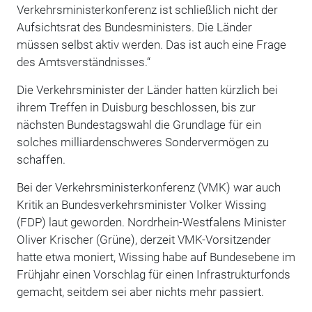
Verkehrsministerkonferenz ist schließlich nicht der
Aufsichtsrat des Bundesministers. Die Länder
müssen selbst aktiv werden. Das ist auch eine Frage
des Amtsverständnisses.“
Die Verkehrsminister der Länder hatten kürzlich bei
ihrem Treffen in Duisburg beschlossen, bis zur
nächsten Bundestagswahl die Grundlage für ein
solches milliardenschweres Sondervermögen zu
schaffen.
Bei der Verkehrsministerkonferenz (VMK) war auch
Kritik an Bundesverkehrsminister Volker Wissing
(FDP) laut geworden. Nordrhein-Westfalens Minister
Oliver Krischer (Grüne), derzeit VMK-Vorsitzender
hatte etwa moniert, Wissing habe auf Bundesebene im
Frühjahr einen Vorschlag für einen Infrastrukturfonds
gemacht, seitdem sei aber nichts mehr passiert.