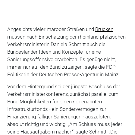
Angesichts vieler maroder Straßen und
Brücken
müssen nach Einschätzung der rheinland-pfälzischen
Verkehrsministerin Daniela Schmitt auch die
Bundesländer Ideen und Konzepte für eine
Sanierungsoffensive erarbeiten. Es genüge nicht,
immer nur auf den Bund zu zeigen, sagte die FDP-
Politikerin der Deutschen Presse-Agentur in Mainz.
Vor dem Hintergrund sei der jüngste Beschluss der
Verkehrsministerkonferenz, zunächst parallel zum
Bund Möglichkeiten für einen sogenannten
Infrastrukturfonds - ein Sondervermögen zur
Finanzierung fälliger Sanierungen - auszuloten,
absolut richtig und wichtig. „Am Schluss muss jeder
seine Hausaufgaben machen“, sagte Schmitt. „Die