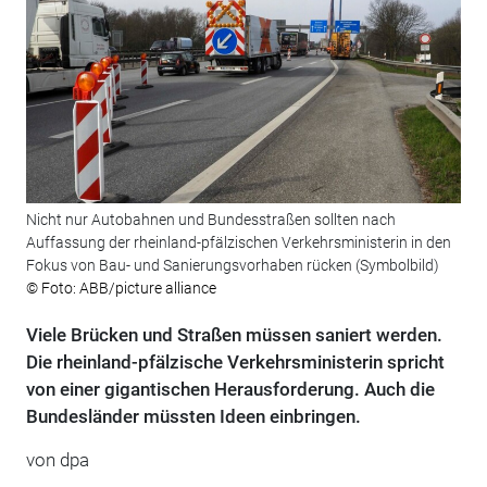
Nicht nur Autobahnen und Bundesstraßen sollten nach
Auffassung der rheinland-pfälzischen Verkehrsministerin in den
Fokus von Bau- und Sanierungsvorhaben rücken (Symbolbild)
© Foto: ABB/picture alliance
Viele Brücken und Straßen müssen saniert werden.
Die rheinland-pfälzische Verkehrsministerin spricht
von einer gigantischen Herausforderung. Auch die
Bundesländer müssten Ideen einbringen.
von
dpa