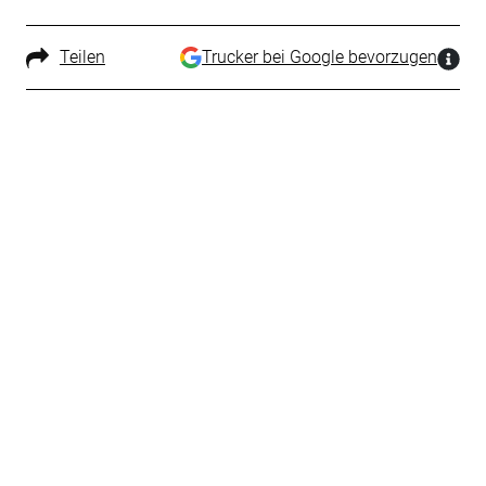
Teilen
Trucker bei Google bevorzugen