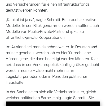
und Versicherungen für einen Infrastrukturfonds
genutzt werden könnten.
„Kapital ist ja da“, sagte Schmitt. Es brauche kreative
Modelle. In den Blick genommen werden sollten auch
Modelle von Public-Private-Partnership - also
öffentliche-private Kooperationen.
Im Ausland sei man da schon weiter. In Deutschland
müsse geschaut werden, ob es hierfür rechtliche
Hürden gebe, die dann beseitigt werden könnten. Klar
sei, dass in der Verkehrspolitik künftig größer gedacht
werden müsse – also nicht mehr nur in
Legislaturperioden oder in Perioden politischer
Haushalte.
In der Sache seien sich alle Verkehrsminister, gleich
welcher politischen Farbe, einig, sagte Schmitt. Sie
sehe auch keinen Konflikt mit Bundesminister