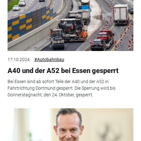
17.10.2024
#Autobahnbau
A40 und der A52 bei Essen gesperrt
Bei Essen sind ab sofort Teile der A40 und der A52 in
Fahrtrichtung Dortmund gesperrt. Die Sperrung wird bis
Donnerstagnacht, den 24. Oktober, gesperrt.