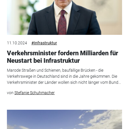
11.10.2024
#Infrastruktur
Verkehrsminister fordern Milliarden für
Neustart bei Infrastruktur
Marode Straßen und Schienen, baufällige Brücken - die
Verkehrswege in Deutschland sind in die Jahre gekommen. Die
Verkehrsminister der Länder wollen sich nicht länger vom Bund...
von
Stefanie Schuhmacher