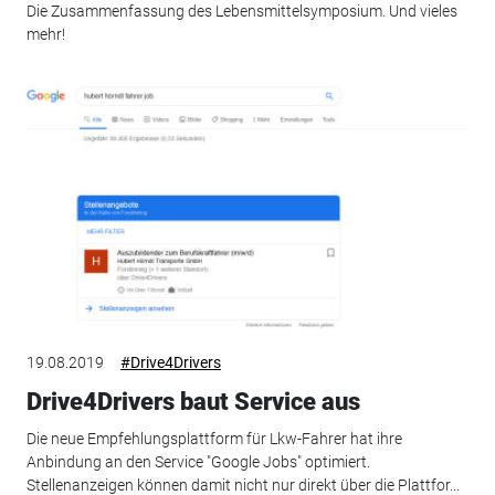
Die Zusammenfassung des Lebensmittelsymposium. Und vieles
mehr!
19.08.2019
#Drive4Drivers
Drive4Drivers baut Service aus
Die neue Empfehlungsplattform für Lkw-Fahrer hat ihre
Anbindung an den Service "Google Jobs" optimiert.
Stellenanzeigen können damit nicht nur direkt über die Plattfor...