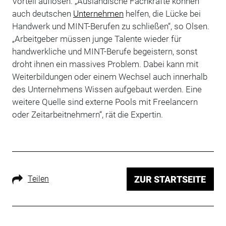
Vorteil auflösen. „Ausländische Fachkräfte können
auch deutschen
Unternehmen
helfen, die Lücke bei
Handwerk und MINT-Berufen zu schließen“, so Olsen.
„Arbeitgeber müssen junge Talente wieder für
handwerkliche und MINT-Berufe begeistern, sonst
droht ihnen ein massives Problem. Dabei kann mit
Weiterbildungen oder einem Wechsel auch innerhalb
des Unternehmens Wissen aufgebaut werden. Eine
weitere Quelle sind externe Pools mit Freelancern
oder Zeitarbeitnehmern“, rät die Expertin.
Teilen
ZUR STARTSEITE