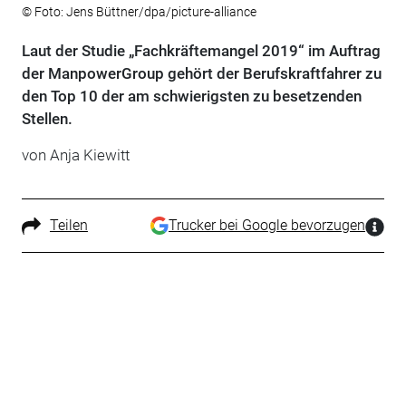
© Foto: Jens Büttner/dpa/picture-alliance
Laut der Studie „Fachkräftemangel 2019“ im Auftrag
der ManpowerGroup gehört der Berufskraftfahrer zu
den Top 10 der am schwierigsten zu besetzenden
Stellen.
von Anja Kiewitt
Teilen
Trucker bei Google bevorzugen