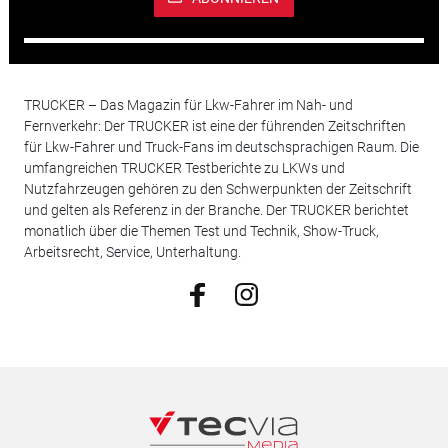
TRUCKER – Das Magazin für Lkw-Fahrer im Nah- und
Fernverkehr: Der TRUCKER ist eine der führenden Zeitschriften
für Lkw-Fahrer und Truck-Fans im deutschsprachigen Raum. Die
umfangreichen TRUCKER Testberichte zu LKWs und
Nutzfahrzeugen gehören zu den Schwerpunkten der Zeitschrift
und gelten als Referenz in der Branche. Der TRUCKER berichtet
monatlich über die Themen Test und Technik, Show-Truck,
Arbeitsrecht, Service, Unterhaltung.