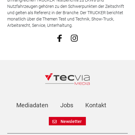
umfangreichen TRUCKER Testberichte zu LKWs und
Nutzfahrzeugen gehören zu den Schwerpunkten der Zeitschrift
und gelten als Referenz in der Branche. Der TRUCKER berichtet
monatlich über die Themen Test und Technik, Show-Truck,
Arbeitsrecht, Service, Unterhaltung.
Mediadaten
Jobs
Kontakt
Newsletter