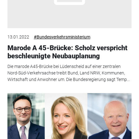
13.01.2022
#Bundesverkehrsministerium
Marode A 45-Brücke: Scholz verspricht
beschleunigte Neubauplanung
Die marode A45-Brücke bei Lüdenscheid auf einer zentralen
Nord-Süd-Verkehrsachse treibt Bund, Land NRW, Kommunen,
Wirtschaft und Anwohner um. Die Bundesregierung sagt Temp...