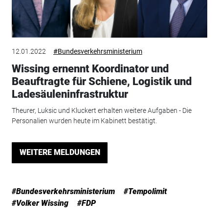
12.01.2022
#Bundesverkehrsministerium
Wissing ernennt Koordinator und
Beauftragte für Schiene, Logistik und
Ladesäuleninfrastruktur
Theurer, Luksic und Kluckert erhalten weitere Aufgaben - Die
Personalien wurden heute im Kabinett bestätigt.
WEITERE MELDUNGEN
#Bundesverkehrsministerium
#Tempolimit
#Volker Wissing
#FDP