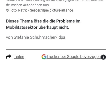
deutschen Autobahnen aus
© Foto: Patrick Seeger/dpa/picture-alliance
Dieses Thema löse die die Probleme im
Mobilitätssektor überhaupt nicht.
von Stefanie Schuhmacher/ dpa
Teilen
Trucker bei Google bevorzugen