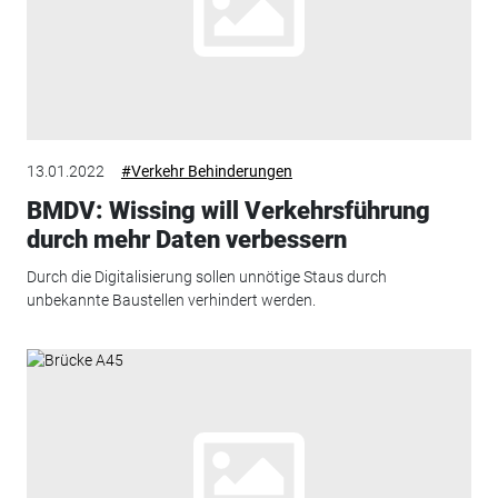
13.01.2022
#Verkehr Behinderungen
BMDV: Wissing will Verkehrsführung
durch mehr Daten verbessern
Durch die Digitalisierung sollen unnötige Staus durch
unbekannte Baustellen verhindert werden.