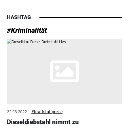
HASHTAG
#Kriminalität
22.03.2022
#Kraftstoffpreise
Dieseldiebstahl nimmt zu