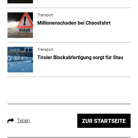
Transport
Millionenschaden bei Chaosfahrt
Transport
Tiroler Blockabfertigung sorgt für Stau
Teilen
ZUR STARTSEITE