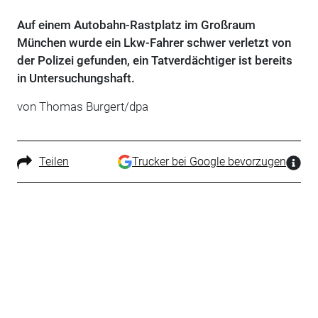
Auf einem Autobahn-Rastplatz im Großraum
München wurde ein Lkw-Fahrer schwer verletzt von
der Polizei gefunden, ein Tatverdächtiger ist bereits
in Untersuchungshaft.
von Thomas Burgert/dpa
Teilen
Trucker bei Google bevorzugen