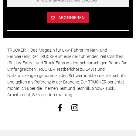
ABONNIEREN
TRUCKER – Das Magazin für Lkw-Fahrer im Nah- und
Fernverkehr: Der TRUCKER ist eine der führenden Zeitschriften
für Lkw-Fahrer und Truck-Fans im deutschsprachigen Raum. Die
umfangreichen TRUCKER Testberichte zu LKWs und
Nutzfahrzeugen gehören zu den Schwerpunkten der Zeitschrift
und gelten als Referenz in der Branche. Der TRUCKER berichtet
monatlich über die Themen Test und Technik, Show-Truck,
Arbeitsrecht, Service, Unterhaltung.