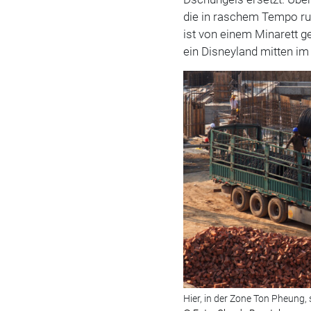
die in raschem Tempo ru
ist von einem Minarett g
ein Disneyland mitten im
Hier, in der Zone Ton Pheung