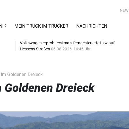
NEW
NIK
MEIN TRUCK IM TRUCKER
NACHRICHTEN
Volkswagen erprobt erstmals ferngesteuerte Lkw auf
Hessens Straßen
06.08.2026, 14:45 Uhr
 Im Goldenen Dreieck
m Goldenen Dreieck