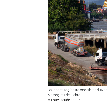
Bauboom: Täglich transportieren dutzend
Mekong mit der Fähre
© Foto: Claude Barutel