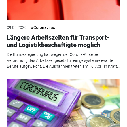
09.04.2020
#Coronavirus
Längere Arbeitszeiten für Transport-
und Logistikbeschäftigte möglich
Die Bundesregierung hat wegen der Corona-Krise per
Verordnung das Arbeitszeitgesetz für einige systemrelevante
Berufe aufgeweicht. Die Ausnahmen treten am 10. April in Kraft...