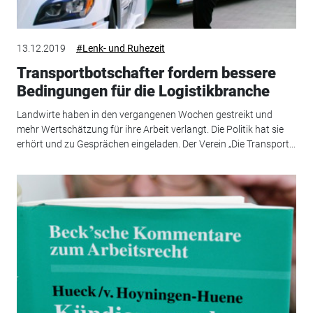
13.12.2019
#Lenk- und Ruhezeit
Transportbotschafter fordern bessere
Bedingungen für die Logistikbranche
Landwirte haben in den vergangenen Wochen gestreikt und
mehr Wertschätzung für ihre Arbeit verlangt. Die Politik hat sie
erhört und zu Gesprächen eingeladen. Der Verein „Die Transport...