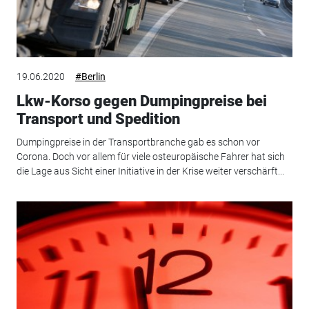
19.06.2020
#Berlin
Lkw-Korso gegen Dumpingpreise bei
Transport und Spedition
Dumpingpreise in der Transportbranche gab es schon vor
Corona. Doch vor allem für viele osteuropäische Fahrer hat sich
die Lage aus Sicht einer Initiative in der Krise weiter verschärft...