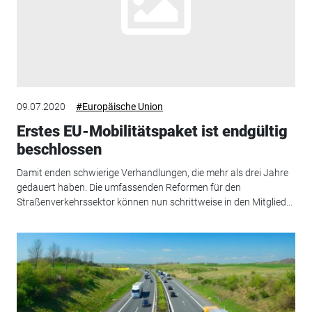
09.07.2020
#Europäische Union
Erstes EU-Mobilitätspaket ist endgültig
beschlossen
Damit enden schwierige Verhandlungen, die mehr als drei Jahre
gedauert haben. Die umfassenden Reformen für den
Straßenverkehrssektor können nun schrittweise in den Mitglied...