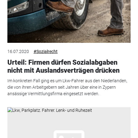
16.07.2020
#Sozialrecht
Urteil: Firmen dürfen Sozialabgaben
nicht mit Auslandsverträgen drücken
Im konkreten Fall ging es um Lkw-Fahrer aus den Niederlanden,
die von ihren Arbeitgebern seit Jahren über eine in Zypern
ansässige Vermittlungsfirma eingesetzt werden.