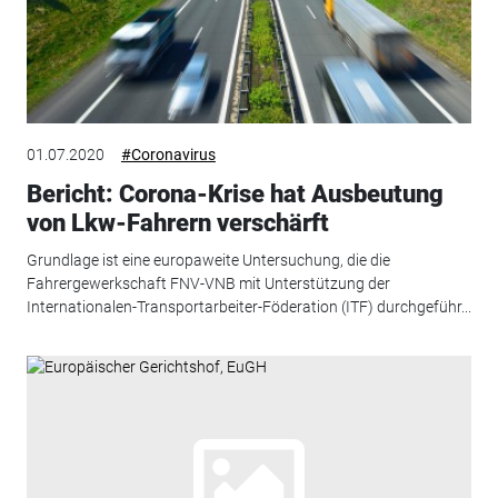
01.07.2020
#Coronavirus
Bericht: Corona-Krise hat Ausbeutung
von Lkw-Fahrern verschärft
Grundlage ist eine europaweite Untersuchung, die die
Fahrergewerkschaft FNV-VNB mit Unterstützung der
Internationalen-Transportarbeiter-Föderation (ITF) durchgeführ...