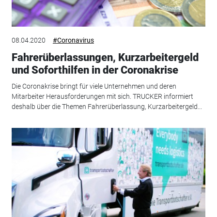
08.04.2020
#Coronavirus
Fahrerüberlassungen, Kurzarbeitergeld
und Soforthilfen in der Coronakrise
Die Coronakrise bringt für viele Unternehmen und deren
Mitarbeiter Herausforderungen mit sich. TRUCKER informiert
deshalb über die Themen Fahrerüberlassung, Kurzarbeitergeld...