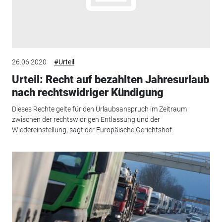
26.06.2020
#Urteil
Urteil: Recht auf bezahlten Jahresurlaub
nach rechtswidriger Kündigung
Dieses Rechte gelte für den Urlaubsanspruch im Zeitraum
zwischen der rechtswidrigen Entlassung und der
Wiedereinstellung, sagt der Europäische Gerichtshof.