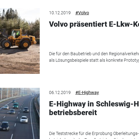
10.12.2019
#Volvo
Volvo präsentiert E-Lkw-
Die für den Baubetrieb und den Regionalverkeh
als Lösungsbeispiele statt als konkrete Protot
06.12.2019
#E-Highway
E-Highway in Schleswig-Ho
betriebsbereit
Die Teststrecke für die Erprobung Oberleitungs-