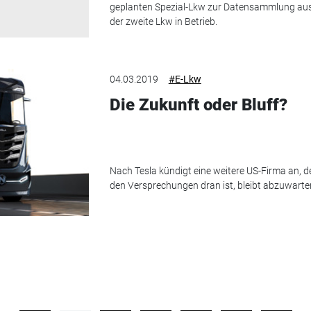
geplanten Spezial-Lkw zur Datensammlung ausge
der zweite Lkw in Betrieb.
04.03.2019
#E-Lkw
Die Zukunft oder Bluff?
Nach Tesla kündigt eine weitere US-Firma an, 
den Versprechungen dran ist, bleibt abzuwarte