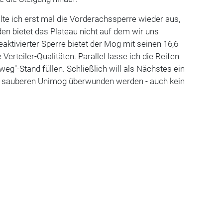
 ich erst mal die Vorderachssperre wieder aus,
en bietet das Plateau nicht auf dem wir uns
aktivierter Sperre bietet der Mog mit seinen 16,6
erteiler-Qualitäten. Parallel lasse ich die Reifen
eg"-Stand füllen. Schließlich will als Nächstes ein
 sauberen Unimog überwunden werden - auch kein