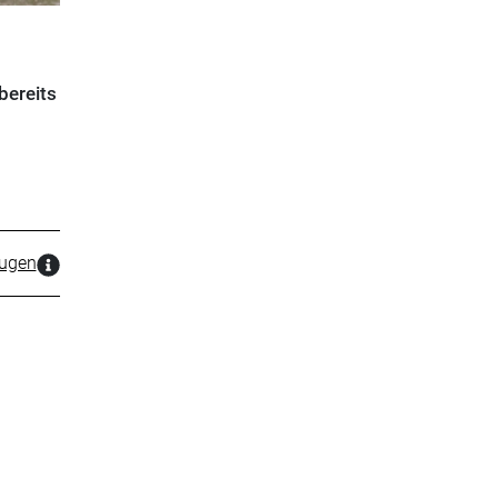
bereits
zugen