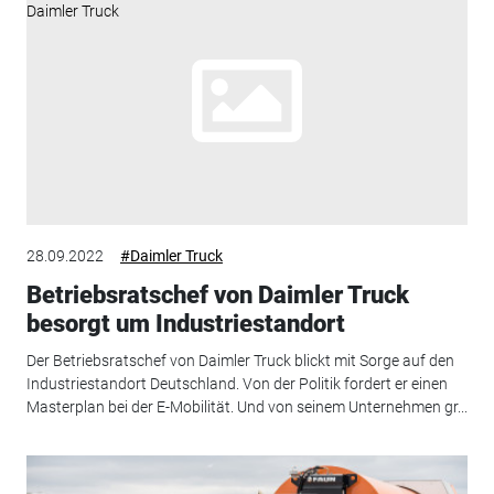
28.09.2022
#Daimler Truck
Betriebsratschef von Daimler Truck
besorgt um Industriestandort
Der Betriebsratschef von Daimler Truck blickt mit Sorge auf den
Industriestandort Deutschland. Von der Politik fordert er einen
Masterplan bei der E-Mobilität. Und von seinem Unternehmen gr...