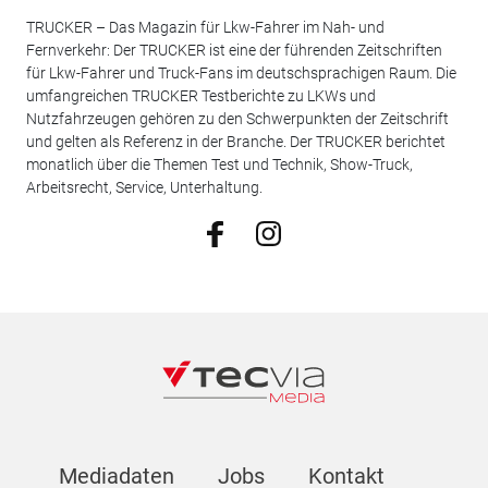
TRUCKER – Das Magazin für Lkw-Fahrer im Nah- und
Fernverkehr: Der TRUCKER ist eine der führenden Zeitschriften
für Lkw-Fahrer und Truck-Fans im deutschsprachigen Raum. Die
umfangreichen TRUCKER Testberichte zu LKWs und
Nutzfahrzeugen gehören zu den Schwerpunkten der Zeitschrift
und gelten als Referenz in der Branche. Der TRUCKER berichtet
monatlich über die Themen Test und Technik, Show-Truck,
Arbeitsrecht, Service, Unterhaltung.
Mediadaten
Jobs
Kontakt