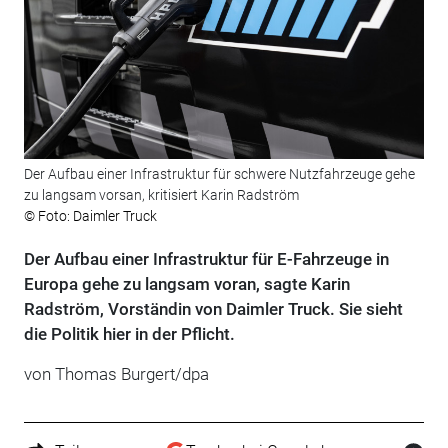
Der Aufbau einer Infrastruktur für schwere Nutzfahrzeuge gehe
zu langsam vorsan, kritisiert Karin Radström
© Foto: Daimler Truck
Der Aufbau einer Infrastruktur für E-Fahrzeuge in
Europa gehe zu langsam voran, sagte Karin
Radström, Vorständin von Daimler Truck. Sie sieht
die Politik hier in der Pflicht.
von Thomas Burgert/dpa