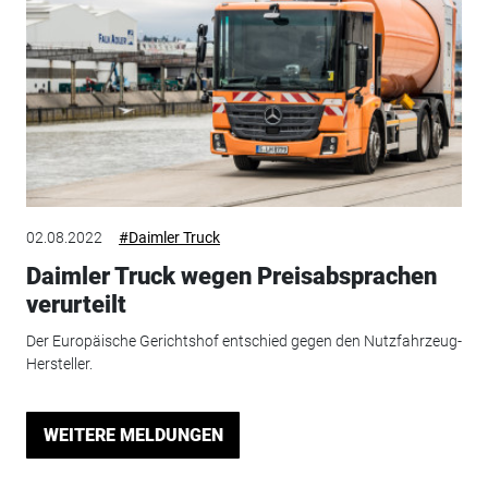
02.08.2022
#Daimler Truck
Daimler Truck wegen Preisabsprachen
verurteilt
Der Europäische Gerichtshof entschied gegen den Nutzfahrzeug-
Hersteller.
WEITERE MELDUNGEN