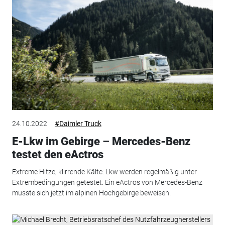
24.10.2022
#Daimler Truck
E-Lkw im Gebirge – Mercedes-Benz
testet den eActros
Extreme Hitze, klirrende Kälte: Lkw werden regelmäßig unter
Extrembedingungen getestet. Ein eActros von Mercedes-Benz
musste sich jetzt im alpinen Hochgebirge beweisen.