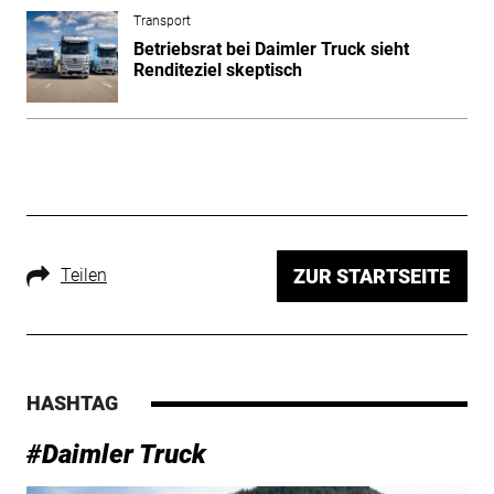
Transport
Betriebsrat bei Daimler Truck sieht
Renditeziel skeptisch
Teilen
ZUR STARTSEITE
HASHTAG
#Daimler Truck