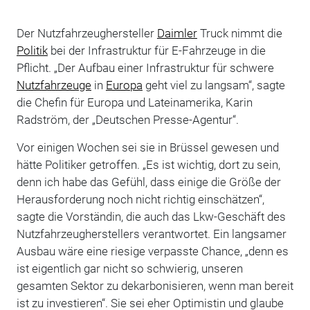
Der Nutzfahrzeughersteller
Daimler
Truck nimmt die
Politik
bei der Infrastruktur für E-Fahrzeuge in die
Pflicht. „Der Aufbau einer Infrastruktur für schwere
Nutzfahrzeuge
in
Europa
geht viel zu langsam“, sagte
die Chefin für Europa und Lateinamerika, Karin
Radström, der „Deutschen Presse-Agentur“.
Vor einigen Wochen sei sie in Brüssel gewesen und
hätte Politiker getroffen. „Es ist wichtig, dort zu sein,
denn ich habe das Gefühl, dass einige die Größe der
Herausforderung noch nicht richtig einschätzen“,
sagte die Vorständin, die auch das Lkw-Geschäft des
Nutzfahrzeugherstellers verantwortet. Ein langsamer
Ausbau wäre eine riesige verpasste Chance, „denn es
ist eigentlich gar nicht so schwierig, unseren
gesamten Sektor zu dekarbonisieren, wenn man bereit
ist zu investieren“. Sie sei eher Optimistin und glaube