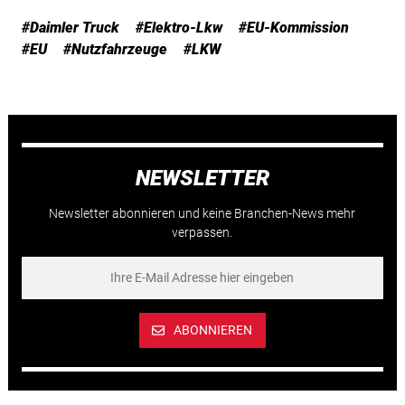
#Daimler Truck
#Elektro-Lkw
#EU-Kommission
#EU
#Nutzfahrzeuge
#LKW
NEWSLETTER
Newsletter abonnieren und keine Branchen-News mehr
verpassen.
ABONNIEREN