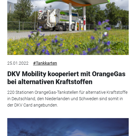
25.01.2022
#Tankkarten
DKV Mobility kooperiert mit OrangeGas
bei alternativen Kraftstoffen
220 Stationen OrangeGas-Tankstellen für alternative Kraftstoffe
in Deutschland, den Niederlanden und Schweden sind somit in
der DKV Card angebunden.