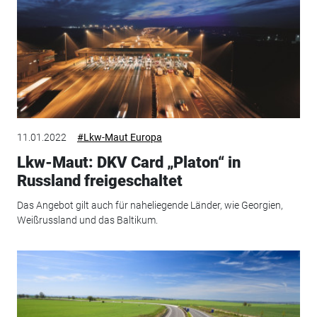
11.01.2022
#Lkw-Maut Europa
Lkw-Maut: DKV Card „Platon“ in
Russland freigeschaltet
Das Angebot gilt auch für naheliegende Länder, wie Georgien,
Weißrussland und das Baltikum.