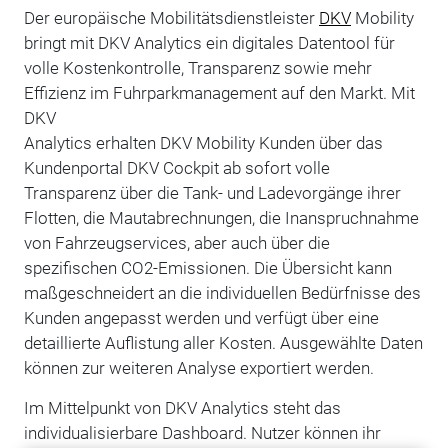
Der europäische Mobilitätsdienstleister
DKV
Mobility
bringt mit DKV Analytics ein digitales Datentool für
volle Kostenkontrolle, Transparenz sowie mehr
Effizienz im Fuhrparkmanagement auf den Markt. Mit
DKV
Analytics erhalten DKV Mobility Kunden über das
Kundenportal DKV Cockpit ab sofort volle
Transparenz über die Tank- und Ladevorgänge ihrer
Flotten, die Mautabrechnungen, die Inanspruchnahme
von Fahrzeugservices, aber auch über die
spezifischen CO2-Emissionen. Die Übersicht kann
maßgeschneidert an die individuellen Bedürfnisse des
Kunden angepasst werden und verfügt über eine
detaillierte Auflistung aller Kosten. Ausgewählte Daten
können zur weiteren Analyse exportiert werden.
Im Mittelpunkt von DKV Analytics steht das
individualisierbare Dashboard. Nutzer können ihr