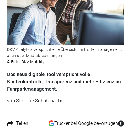
DKV Analytics verspricht eine Übersicht im Flottenmanagement,
auch über Mautabrechnungen
© Foto: DKV Mobility
Das neue digitale Tool verspricht volle
Kostenkontrolle, Transparenz und mehr Effizienz im
Fuhrparkmanagement.
von Stefanie Schuhmacher
Teilen
Trucker bei Google bevorzugen