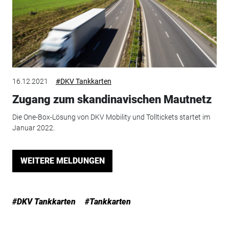
16.12.2021
#DKV Tankkarten
Zugang zum skandinavischen Mautnetz
Die One-Box-Lösung von DKV Mobility und Tolltickets startet im
Januar 2022.
WEITERE MELDUNGEN
#DKV Tankkarten
#Tankkarten