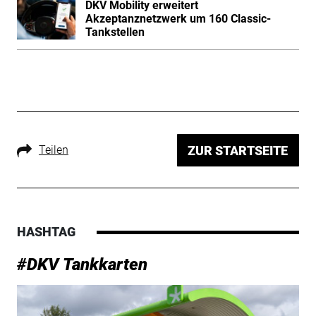
DKV Mobility erweitert
Akzeptanznetzwerk um 160 Classic-
Tankstellen
Teilen
ZUR STARTSEITE
HASHTAG
#DKV Tankkarten