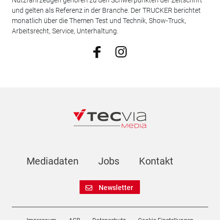
Nutzfahrzeugen gehören zu den Schwerpunkten der Zeitschrift
und gelten als Referenz in der Branche. Der TRUCKER berichtet
monatlich über die Themen Test und Technik, Show-Truck,
Arbeitsrecht, Service, Unterhaltung.
Mediadaten
Jobs
Kontakt
Newsletter