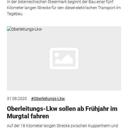
In der österreichischen Steiermark beginnt der Bau einer fünf
Kilometer langen Strecke für den diesel-elektrischen Transport im
Tagebau.
31.08.2020
#Oberleitungs-Lkw
Oberleitungs-Lkw sollen ab Frühjahr im
Murgtal fahren
Auf der 18 Kilometer langen Strecke zwischen Kuppenheim und