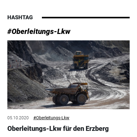
HASHTAG
#Oberleitungs-Lkw
05.10.2020
#Oberleitungs-Lkw
Oberleitungs-Lkw für den Erzberg