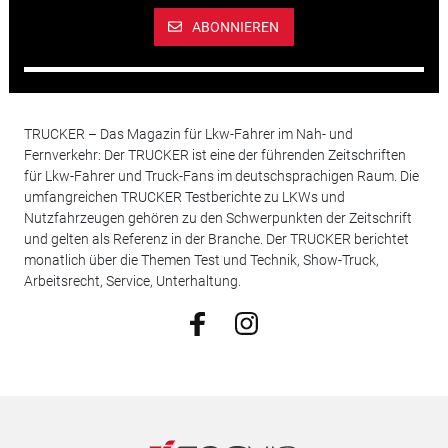
ABONNIEREN
TRUCKER – Das Magazin für Lkw-Fahrer im Nah- und
Fernverkehr: Der TRUCKER ist eine der führenden Zeitschriften
für Lkw-Fahrer und Truck-Fans im deutschsprachigen Raum. Die
umfangreichen TRUCKER Testberichte zu LKWs und
Nutzfahrzeugen gehören zu den Schwerpunkten der Zeitschrift
und gelten als Referenz in der Branche. Der TRUCKER berichtet
monatlich über die Themen Test und Technik, Show-Truck,
Arbeitsrecht, Service, Unterhaltung.