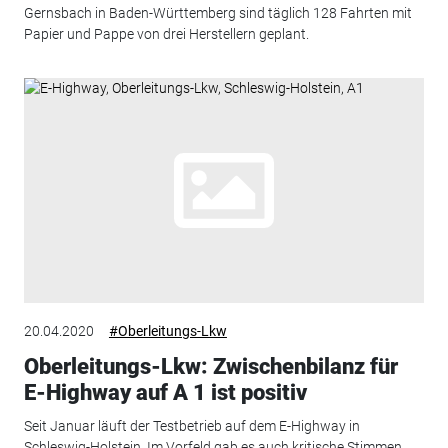
Gernsbach in Baden-Württemberg sind täglich 128 Fahrten mit
Papier und Pappe von drei Herstellern geplant.
20.04.2020
#Oberleitungs-Lkw
Oberleitungs-Lkw: Zwischenbilanz für
E-Highway auf A 1 ist positiv
Seit Januar läuft der Testbetrieb auf dem E-Highway in
Schleswig-Holstein. Im Vorfeld gab es auch kritische Stimmen.