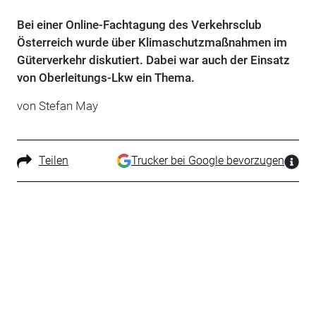
Bei einer Online-Fachtagung des Verkehrsclub
Österreich wurde über Klimaschutzmaßnahmen im
Güterverkehr diskutiert. Dabei war auch der Einsatz
von Oberleitungs-Lkw ein Thema.
von Stefan May
Teilen
Trucker bei Google bevorzugen