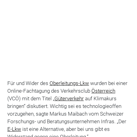
Für und Wider des
Oberleitungs-Lkw
wurden bei einer
Online-Fachtagung des Verkehrsclub
Österreich
(VCÖ) mit dem Titel „
Güterverkehr
auf Klimakurs
bringen“ diskutiert. Wichtig sei es technologieoffen
vorzugehen, sagte Markus Maibach vom Schweizer
Forschungs- und Beratungsunternehmen Infras. „Der
E-Lkw
ist eine Alternative, aber bei uns gibt es
Widerstand gegen eine Oberleitung.“