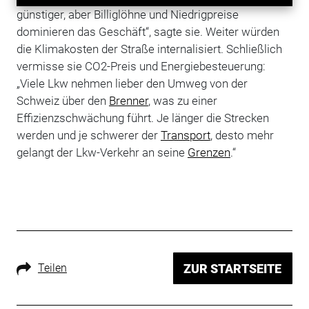
günstiger, aber Billiglöhne und Niedrigpreise
dominieren das Geschäft“, sagte sie. Weiter würden
die Klimakosten der Straße internalisiert. Schließlich
vermisse sie CO2-Preis und Energiebesteuerung:
„Viele Lkw nehmen lieber den Umweg von der
Schweiz über den
Brenner
, was zu einer
Effizienzschwächung führt. Je länger die Strecken
werden und je schwerer der
Transport
, desto mehr
gelangt der Lkw-Verkehr an seine
Grenzen
.“
Teilen
ZUR STARTSEITE