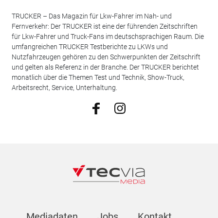
TRUCKER – Das Magazin für Lkw-Fahrer im Nah- und
Fernverkehr: Der TRUCKER ist eine der führenden Zeitschriften
für Lkw-Fahrer und Truck-Fans im deutschsprachigen Raum. Die
umfangreichen TRUCKER Testberichte zu LKWs und
Nutzfahrzeugen gehören zu den Schwerpunkten der Zeitschrift
und gelten als Referenz in der Branche. Der TRUCKER berichtet
monatlich über die Themen Test und Technik, Show-Truck,
Arbeitsrecht, Service, Unterhaltung.
Mediadaten
Jobs
Kontakt