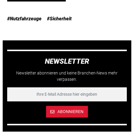
#Nutzfahrzeuge
#Sicherheit
NEWSLETTER
Newsletter abonnieren und keine Branchen-News mehr
verpassen.
ABONNIEREN