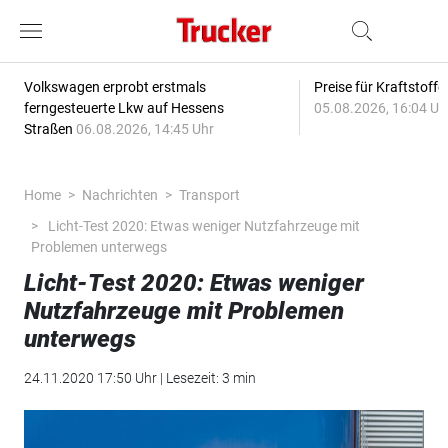
Volkswagen erprobt erstmals
Preise für Kraftstoff
ferngesteuerte Lkw auf Hessens
05.08.2026, 16:04 Uh
Straßen
06.08.2026, 14:45 Uhr
Home
Nachrichten
Transport
Licht-Test 2020: Etwas weniger Nutzfahrzeuge mit
Problemen unterwegs
Licht-Test 2020: Etwas weniger
Nutzfahrzeuge mit Problemen
unterwegs
24.11.2020 17:50 Uhr | Lesezeit: 3 min