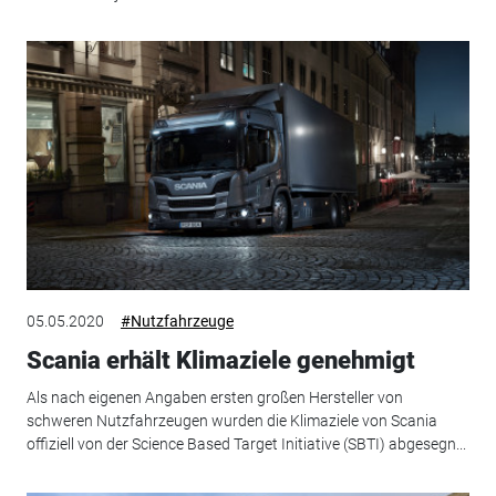
05.05.2020
#Nutzfahrzeuge
Scania erhält Klimaziele genehmigt
Als nach eigenen Angaben ersten großen Hersteller von
schweren Nutzfahrzeugen wurden die Klimaziele von Scania
offiziell von der Science Based Target Initiative (SBTI) abgesegn...