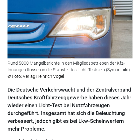
Rund 5000 Mängelberichte in den Mitgliedsbetrieben der Kfz-
Innungen flossen in die Statistik des Licht-Tests ein (Symbolbild)
© Foto: Verlag Heinrich Vogel
Die Deutsche Verkehrswacht und der Zentralverband
Deutsches Kraftfahrzeuggewerbe haben dieses Jahr
wieder einen Licht-Test bei Nutzfahrzeugen
durchgeführt. Insgesamt hat sich die Beleuchtung
verbessert, jedoch gibt es bei Lkw-Scheinwerfern
mehr Probleme.