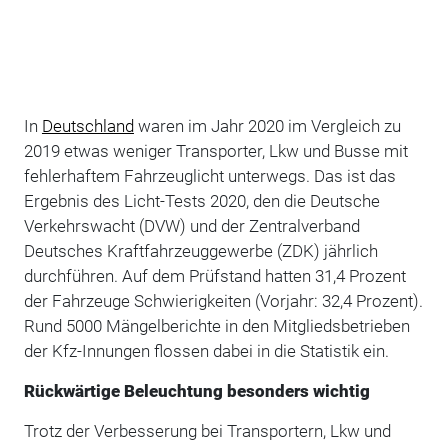
In
Deutschland
waren im Jahr 2020 im Vergleich zu
2019 etwas weniger Transporter, Lkw und Busse mit
fehlerhaftem Fahrzeuglicht unterwegs. Das ist das
Ergebnis des Licht-Tests 2020, den die Deutsche
Verkehrswacht (DVW) und der Zentralverband
Deutsches Kraftfahrzeuggewerbe (ZDK) jährlich
durchführen. Auf dem Prüfstand hatten 31,4 Prozent
der Fahrzeuge Schwierigkeiten (Vorjahr: 32,4 Prozent).
Rund 5000 Mängelberichte in den Mitgliedsbetrieben
der Kfz-Innungen flossen dabei in die Statistik ein.
Rückwärtige Beleuchtung besonders wichtig
Trotz der Verbesserung bei Transportern, Lkw und