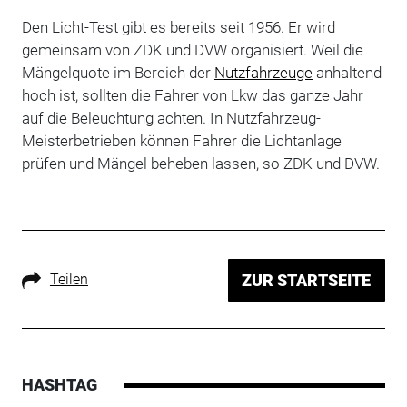
Den Licht-Test gibt es bereits seit 1956. Er wird
gemeinsam von ZDK und DVW organisiert. Weil die
Mängelquote im Bereich der
Nutzfahrzeuge
anhaltend
hoch ist, sollten die Fahrer von Lkw das ganze Jahr
auf die Beleuchtung achten. In Nutzfahrzeug-
Meisterbetrieben können Fahrer die Lichtanlage
prüfen und Mängel beheben lassen, so ZDK und DVW.
Teilen
ZUR STARTSEITE
HASHTAG