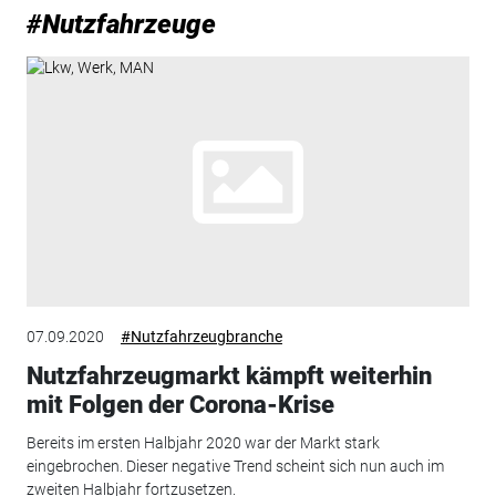
#Nutzfahrzeuge
07.09.2020
#Nutzfahrzeugbranche
Nutzfahrzeugmarkt kämpft weiterhin
mit Folgen der Corona-Krise
Bereits im ersten Halbjahr 2020 war der Markt stark
eingebrochen. Dieser negative Trend scheint sich nun auch im
zweiten Halbjahr fortzusetzen.