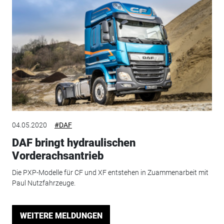
04.05.2020
#DAF
DAF bringt hydraulischen
Vorderachsantrieb
Die PXP-Modelle für CF und XF entstehen in Zuammenarbeit mit
Paul Nutzfahrzeuge.
WEITERE MELDUNGEN