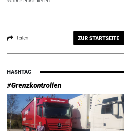
Woche entschieden.
Teilen
ZUR STARTSEITE
HASHTAG
#Grenzkontrollen