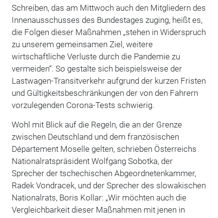
Schreiben, das am Mittwoch auch den Mitgliedern des
Innenausschusses des Bundestages zuging, heißt es,
die Folgen dieser Maßnahmen „stehen in Widerspruch
zu unserem gemeinsamen Ziel, weitere
wirtschaftliche Verluste durch die Pandemie zu
vermeiden“. So gestalte sich beispielsweise der
Lastwagen-Transitverkehr aufgrund der kurzen Fristen
und Gültigkeitsbeschränkungen der von den Fahrern
vorzulegenden Corona-Tests schwierig.
Wohl mit Blick auf die Regeln, die an der Grenze
zwischen Deutschland und dem französischen
Département Moselle gelten, schrieben Österreichs
Nationalratspräsident Wolfgang Sobotka, der
Sprecher der tschechischen Abgeordnetenkammer,
Radek Vondracek, und der Sprecher des slowakischen
Nationalrats, Boris Kollar: „Wir möchten auch die
Vergleichbarkeit dieser Maßnahmen mit jenen in