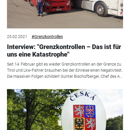
25.02.2021
#Grenzkontrollen
Interview: "Grenzkontrollen – Das ist für
uns eine Katastrophe"
Seit 14. Februar gibt es wieder Grenzkontrollen an der Grenze zu
Tirol und Lkw-Fahrer brauchen bei der Einreise einen Negativtest.
Die massiven Folgen schildert Günter Bischofberger, Chef des A...