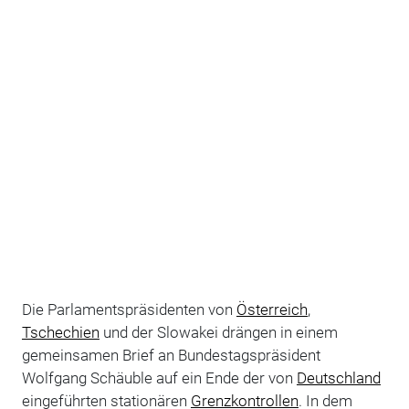
Die Parlamentspräsidenten von
Österreich
,
Tschechien
und der Slowakei drängen in einem
gemeinsamen Brief an Bundestagspräsident
Wolfgang Schäuble auf ein Ende der von
Deutschland
eingeführten stationären
Grenzkontrollen
. In dem