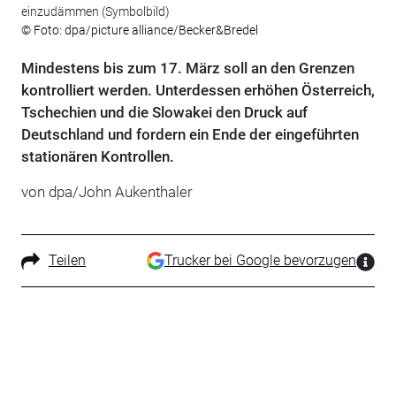
einzudämmen (Symbolbild)
© Foto: dpa/picture alliance/Becker&Bredel
Mindestens bis zum 17. März soll an den Grenzen
kontrolliert werden. Unterdessen erhöhen Österreich,
Tschechien und die Slowakei den Druck auf
Deutschland und fordern ein Ende der eingeführten
stationären Kontrollen.
von dpa/John Aukenthaler
Teilen
Trucker bei Google bevorzugen