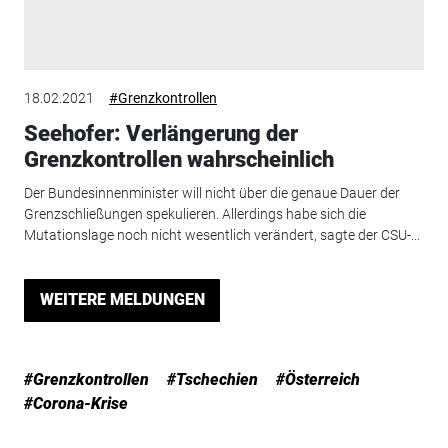
18.02.2021
#Grenzkontrollen
Seehofer: Verlängerung der
Grenzkontrollen wahrscheinlich
Der Bundesinnenminister will nicht über die genaue Dauer der
Grenzschließungen spekulieren. Allerdings habe sich die
Mutationslage noch nicht wesentlich verändert, sagte der CSU-...
WEITERE MELDUNGEN
#Grenzkontrollen
#Tschechien
#Österreich
#Corona-Krise