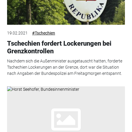
19.02.2021
#Tschechien
Tschechien fordert Lockerungen bei
Grenzkontrollen
Nachdem sich die Außenminister ausgetauscht hatten, forderte
Tschechien Lockerungen an der Grenze, dort war die Situation
nach Angaben der Bundespolizei am Freitagmorgen entspannt.