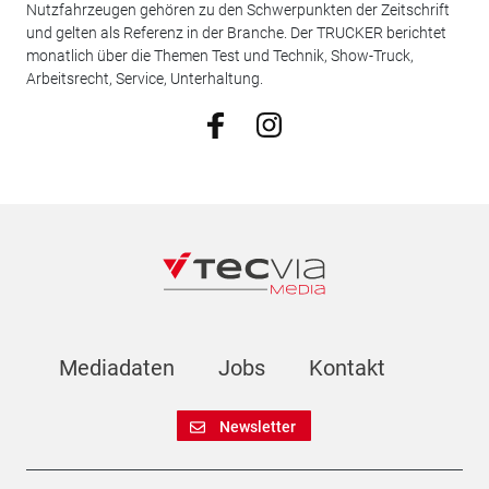
Nutzfahrzeugen gehören zu den Schwerpunkten der Zeitschrift
und gelten als Referenz in der Branche. Der TRUCKER berichtet
monatlich über die Themen Test und Technik, Show-Truck,
Arbeitsrecht, Service, Unterhaltung.
Mediadaten
Jobs
Kontakt
Newsletter