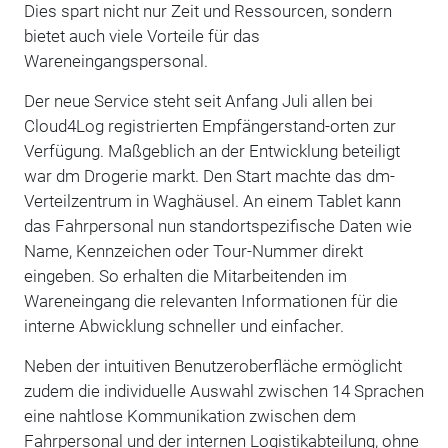
Dies spart nicht nur Zeit und Ressourcen, sondern
bietet auch viele Vorteile für das
Wareneingangspersonal.
Der neue Service steht seit Anfang Juli allen bei
Cloud4Log registrierten Empfängerstand-orten zur
Verfügung. Maßgeblich an der Entwicklung beteiligt
war dm Drogerie markt. Den Start machte das dm-
Verteilzentrum in Waghäusel. An einem Tablet kann
das Fahrpersonal nun standortspezifische Daten wie
Name, Kennzeichen oder Tour-Nummer direkt
eingeben. So erhalten die Mitarbeitenden im
Wareneingang die relevanten Informationen für die
interne Abwicklung schneller und einfacher.
Neben der intuitiven Benutzeroberfläche ermöglicht
zudem die individuelle Auswahl zwischen 14 Sprachen
eine nahtlose Kommunikation zwischen dem
Fahrpersonal und der internen Logistikabteilung, ohne