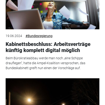
19.06.2024
#Bundesregierung
Kabinettsbeschluss: Arbeitsverträge
künftig komplett digital möglich
Beim Bürokratieabbau werde man noch „eine Schippe
drauflegen“, hatte die Ampel-Koalition versprochen, das
Bundeskabinett greift nun einen der Vorschläge auf.