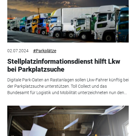
02.07.2024
#Parkplätze
Stellplatzinformationsdienst hilft Lkw
bei Parkplatzsuche
Digitale Park-Daten an Rastanlagen sollen Lkw-Fahrer künftig bei
der Parkplatzsuche unterstützen. Toll Collect und das
Bundesamt für Logistik und Mobilität unterzeichneten nun den...