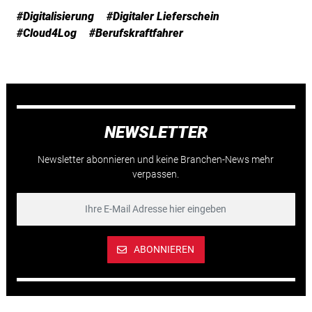
#Digitalisierung
#Digitaler Lieferschein
#Cloud4Log
#Berufskraftfahrer
NEWSLETTER
Newsletter abonnieren und keine Branchen-News mehr
verpassen.
ABONNIEREN