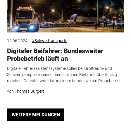
12.06.2024
#Schwertransporte
Digitaler Beifahrer: Bundesweiter
Probebetrieb läuft an
Digitale Fahrerassistenzsysteme sollen bei Großraum- und
Schwertransporten einen menschlichen Beifahrer überflüssig
machen. Getestet wird das in einem bundesweiten Probebetrieb.
von
Thomas Burgert
WEITERE MELDUNGEN