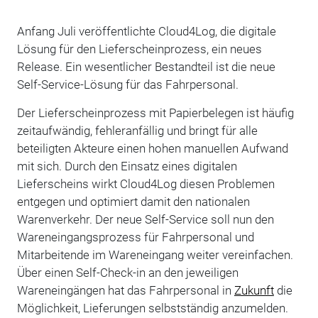
Anfang Juli veröffentlichte Cloud4Log, die digitale
Lösung für den Lieferscheinprozess, ein neues
Release. Ein wesentlicher Bestandteil ist die neue
Self-Service-Lösung für das Fahrpersonal.
Der Lieferscheinprozess mit Papierbelegen ist häufig
zeitaufwändig, fehleranfällig und bringt für alle
beteiligten Akteure einen hohen manuellen Aufwand
mit sich. Durch den Einsatz eines digitalen
Lieferscheins wirkt Cloud4Log diesen Problemen
entgegen und optimiert damit den nationalen
Warenverkehr. Der neue Self-Service soll nun den
Wareneingangsprozess für Fahrpersonal und
Mitarbeitende im Wareneingang weiter vereinfachen.
Über einen Self-Check-in an den jeweiligen
Wareneingängen hat das Fahrpersonal in
Zukunft
die
Möglichkeit, Lieferungen selbstständig anzumelden.