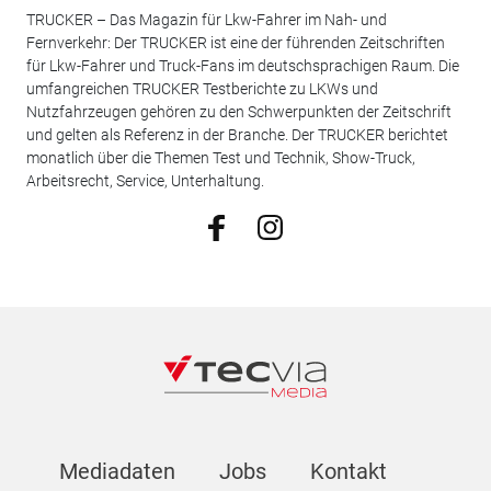
TRUCKER – Das Magazin für Lkw-Fahrer im Nah- und
Fernverkehr: Der TRUCKER ist eine der führenden Zeitschriften
für Lkw-Fahrer und Truck-Fans im deutschsprachigen Raum. Die
umfangreichen TRUCKER Testberichte zu LKWs und
Nutzfahrzeugen gehören zu den Schwerpunkten der Zeitschrift
und gelten als Referenz in der Branche. Der TRUCKER berichtet
monatlich über die Themen Test und Technik, Show-Truck,
Arbeitsrecht, Service, Unterhaltung.
Mediadaten
Jobs
Kontakt