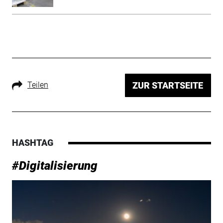
Teilen
ZUR STARTSEITE
HASHTAG
#Digitalisierung