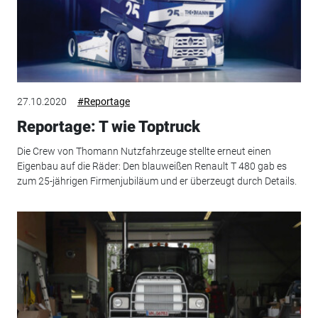
27.10.2020
#Reportage
Reportage: T wie Toptruck
Die Crew von Thomann Nutzfahrzeuge stellte erneut einen
Eigenbau auf die Räder: Den blauweißen Renault T 480 gab es
zum 25-jährigen Firmenjubiläum und er überzeugt durch Details.