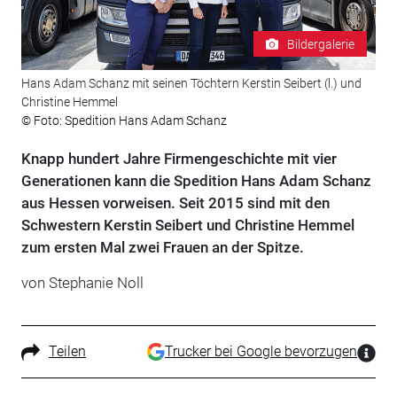
Bildergalerie
Hans Adam Schanz mit seinen Töchtern Kerstin Seibert (l.) und
Christine Hemmel
© Foto: Spedition Hans Adam Schanz
Knapp hundert Jahre Firmengeschichte mit vier
Generationen kann die Spedition Hans Adam Schanz
aus Hessen vorweisen. Seit 2015 sind mit den
Schwestern Kerstin Seibert und Christine Hemmel
zum ersten Mal zwei Frauen an der Spitze.
von Stephanie Noll
Teilen
Trucker bei Google bevorzugen