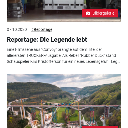
Bildergalerie
07.10.2020
#Reportage
Reportage: Die Legende lebt
Eine Filmszene aus "Convoy" prangte auf dem Titel der
allerersten TRUCKER-Ausgabe. Als Rebell "Rubber Duck" stand
Schauspieler Kris Kristofferson für ein neues Lebensgefühl. Leg...