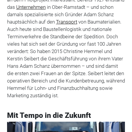
das
Unternehmen
in Ober-Ramstadt – und schon
damals spezialisierte sich Gründer Adam Schanz
hauptsächlich auf den
Transport
von Baumaterialien.
Auch heute sind Baustellenlogistik und nationale
Terminverkehre die Standbeine der Spedition. Doch
vieles hat sich seit der Gründung vor fast 100 Jahren
verändert: So haben 2015 Christine Hemmel und
Kerstin Seibert die Geschäftsführung von ihrem Vater
Hans Adam Schanz übernommen – und sind damit
die ersten zwei Frauen an der Spitze. Seibert leitet den
operativen Bereich und die Kundenbetreuung, während
Hemmel für Lohn- und Finanzbuchhaltung sowie
Marketing zuständig ist.
Mit Tempo in die Zukunft