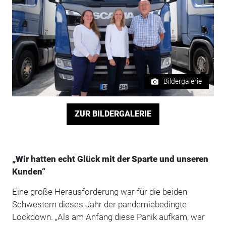
Bildergalerie
ZUR BILDERGALERIE
„Wir hatten echt Glück mit der Sparte und unseren
Kunden“
Eine große Herausforderung war für die beiden
Schwestern dieses Jahr der pandemiebedingte
Lockdown. „Als am Anfang diese Panik aufkam, war