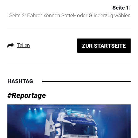
Seite 1:
Seite 2: Fahrer können Sattel- oder Gliederzug wählen
Teilen
ZUR STARTSEITE
HASHTAG
#Reportage