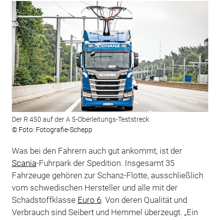
Der R 450 auf der A 5-Oberleitungs-Teststreck
© Foto: Fotografie-Schepp
Was bei den Fahrern auch gut ankommt, ist der
Scania
-Fuhrpark der Spedition. Insgesamt 35
Fahrzeuge gehören zur Schanz-Flotte, ausschließlich
vom schwedischen Hersteller und alle mit der
Schadstoffklasse
Euro 6
. Von deren Qualität und
Verbrauch sind Seibert und Hemmel überzeugt. „Ein