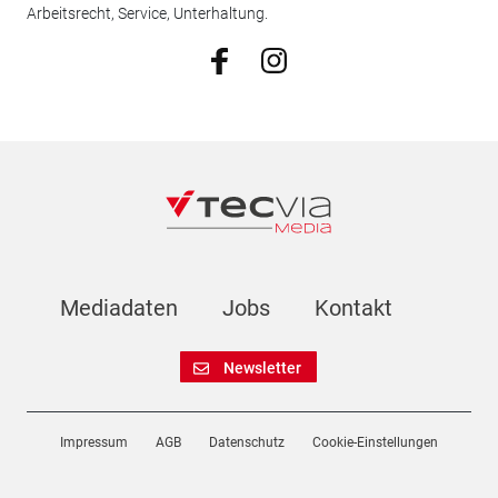
Arbeitsrecht, Service, Unterhaltung.
Mediadaten
Jobs
Kontakt
Newsletter
Impressum
AGB
Datenschutz
Cookie-Einstellungen