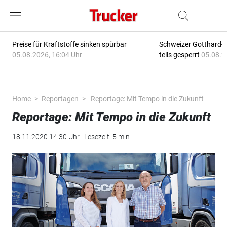
Preise für Kraftstoffe sinken spürbar
Schweizer Gotthard-T
05.08.2026, 16:04 Uhr
teils gesperrt
05.08.2
Home
Reportagen
Reportage: Mit Tempo in die Zukunft
Reportage: Mit Tempo in die Zukunft
18.11.2020 14:30 Uhr | Lesezeit: 5 min