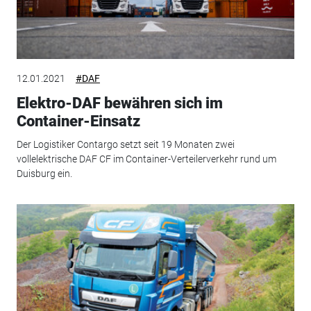
12.01.2021
#DAF
Elektro-DAF bewähren sich im
Container-Einsatz
Der Logistiker Contargo setzt seit 19 Monaten zwei
vollelektrische DAF CF im Container-Verteilerverkehr rund um
Duisburg ein.