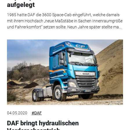
aufgelegt
1985 hatte DAF die 3600 Space-Cab eingeführt, welche damals
mit ihrem Hochdach „neue Maßstäbe in Sachen Innenraumgröße
und Fahrerkomfort“ setzen sollte. Neun Jahre später stellte ma...
04.05.2020
#DAF
DAF bringt hydraulischen