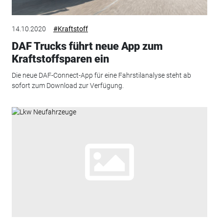
14.10.2020
#Kraftstoff
DAF Trucks führt neue App zum
Kraftstoffsparen ein
Die neue DAF-Connect-App für eine Fahrstilanalyse steht ab
sofort zum Download zur Verfügung.