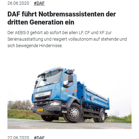
26.06.2020
#DAF
DAF führt Notbremsassistenten der
dritten Generation ein
Der AEBS-3 gehört ab sofort bei allen LF, CF und XF zur
Serienausstattung und reagiert vollautonom auf stehende und
sich bewegende Hindernisse.
22.06.2020
#DAF