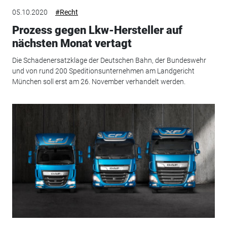
05.10.2020
#Recht
Prozess gegen Lkw-Hersteller auf
nächsten Monat vertagt
Die Schadenersatzklage der Deutschen Bahn, der Bundeswehr
und von rund 200 Speditionsunternehmen am Landgericht
München soll erst am 26. November verhandelt werden.