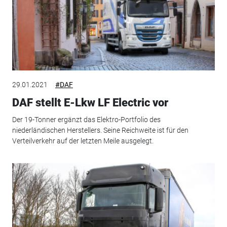
29.01.2021
#DAF
DAF stellt E-Lkw LF Electric vor
Der 19-Tonner ergänzt das Elektro-Portfolio des
niederländischen Herstellers. Seine Reichweite ist für den
Verteilverkehr auf der letzten Meile ausgelegt.