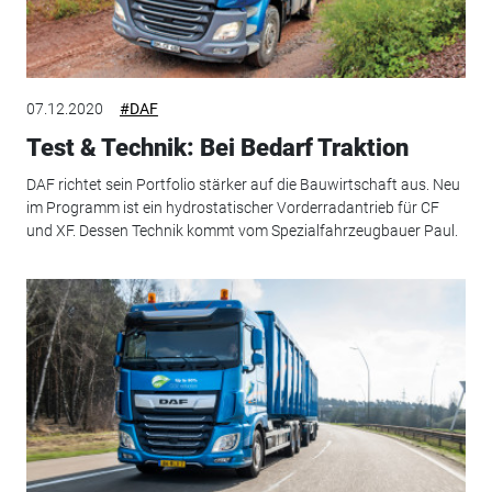
07.12.2020
#DAF
Test & Technik: Bei Bedarf Traktion
DAF richtet sein Portfolio stärker auf die Bauwirtschaft aus. Neu
im Programm ist ein hydrostatischer Vorderradantrieb für CF
und XF. Dessen Technik kommt vom Spezialfahrzeugbauer Paul.