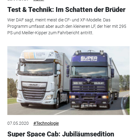
Test & Technik: Im Schatten der Brüder
Wer DAF sagt, meint meist die CF- und XF-Modelle. Das
Programm umfasst aber auch den kleineren LF, der hier mit 295
PS und Meiller-Kipper zum Fahrbericht antritt.
07.05.2020
#Technologie
Super Space Cab: Jubiläumsedition