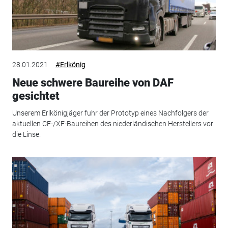
28.01.2021
#Erlkönig
Neue schwere Baureihe von DAF
gesichtet
Unserem Erlkönigjäger fuhr der Prototyp eines Nachfolgers der
aktuellen CF-/XF-Baureihen des niederländischen Herstellers vor
die Linse.