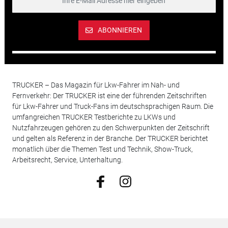
ABONNIEREN
TRUCKER – Das Magazin für Lkw-Fahrer im Nah- und
Fernverkehr: Der TRUCKER ist eine der führenden Zeitschriften
für Lkw-Fahrer und Truck-Fans im deutschsprachigen Raum. Die
umfangreichen TRUCKER Testberichte zu LKWs und
Nutzfahrzeugen gehören zu den Schwerpunkten der Zeitschrift
und gelten als Referenz in der Branche. Der TRUCKER berichtet
monatlich über die Themen Test und Technik, Show-Truck,
Arbeitsrecht, Service, Unterhaltung.