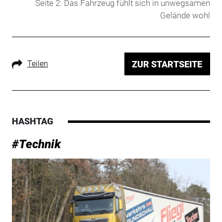
Seite 2: Das Fahrzeug fühlt sich in unwegsamen
Gelände wohl
Teilen
ZUR STARTSEITE
HASHTAG
#Technik