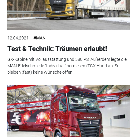
12.04.2021
#MAN
Test & Technik: Träumen erlaubt!
GX-Kabine mit Vollausstattung und 580 PS! Außerdem legte die
MAN-Edelschmiede "Individual" bei diesem TGX Hand an. So
bleiben (fast) keine Wünsche offen.