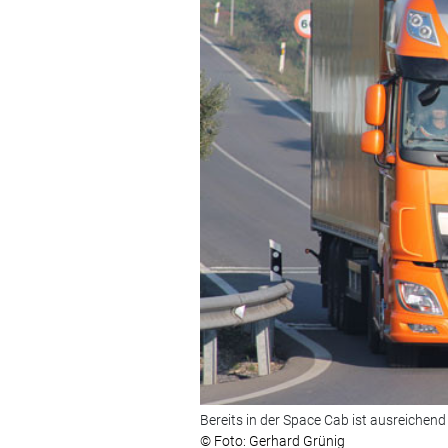
Bereits in der Space Cab ist ausreichend
© Foto: Gerhard Grünig