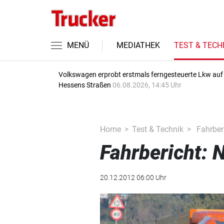
MENÜ
MEDIATHEK
TEST & TECH
Volkswagen erprobt erstmals ferngesteuerte Lkw auf
Hessens Straßen
06.08.2026, 14:45 Uhr
Home
Test & Technik
Fahrber
Fahrbericht: 
20.12.2012 06:00 Uhr