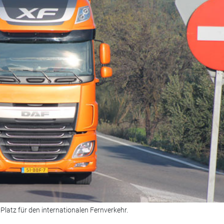
 Platz für den internationalen Fernverkehr.