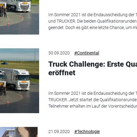
Im Sommer 2021 ist die Endausscheidung der T
und TRUCKER. Die beiden Qualifikationsrunden
geendet. Doch es gibt eine letzte Chance, um 
30.09.2020
#Continental
Truck Challenge: Erste Qu
eröffnet
Im Sommer 2021 ist die Endausscheidung der T
TRUCKER. Jetzt startet die Qualifikationsrund
Teilnehmer erhalten im Lauf der Vorentscheidu
21.09.2020
#Technologie