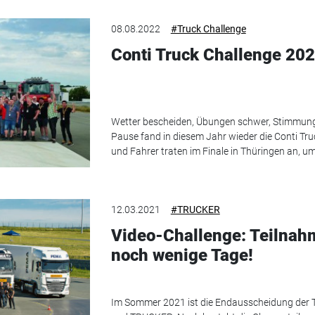
08.08.2022
#Truck Challenge
Conti Truck Challenge 202
Wetter bescheiden, Übungen schwer, Stimmung
Pause fand in diesem Jahr wieder die Conti Tru
und Fahrer traten im Finale in Thüringen an, um
12.03.2021
#TRUCKER
Video-Challenge: Teilnah
noch wenige Tage!
Im Sommer 2021 ist die Endausscheidung der T