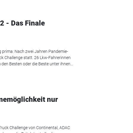
2 - Das Finale
 prima: Nach zwei Jahren Pandemie-
ck Challenge statt. 26 Lkw-Fahrerinnen
 den Besten oder die Beste unter ihnen...
memöglichkeit nur
ruck Challenge von Continental, ADAC