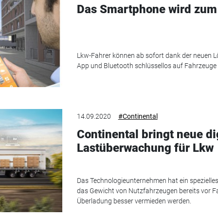
Das Smartphone wird zum
Lkw-Fahrer können ab sofort dank der neuen L
App und Bluetooth schlüssellos auf Fahrzeuge 
14.09.2020
#Continental
Continental bringt neue di
Lastüberwachung für Lkw
Das Technologieunternehmen hat ein spezielle
das Gewicht von Nutzfahrzeugen bereits vor Fa
Überladung besser vermieden werden.