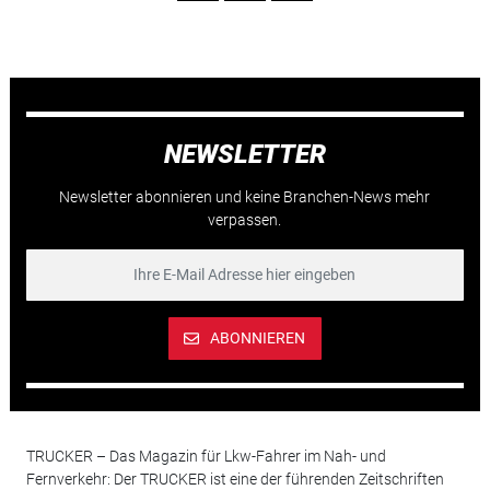
NEWSLETTER
Newsletter abonnieren und keine Branchen-News mehr
verpassen.
ABONNIEREN
TRUCKER – Das Magazin für Lkw-Fahrer im Nah- und
Fernverkehr: Der TRUCKER ist eine der führenden Zeitschriften