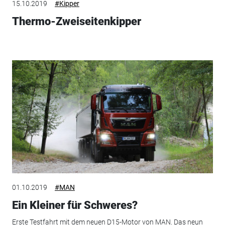
15.10.2019
#Kipper
Thermo-Zweiseitenkipper
01.10.2019
#MAN
Ein Kleiner für Schweres?
Erste Testfahrt mit dem neuen D15-Motor von MAN. Das neun