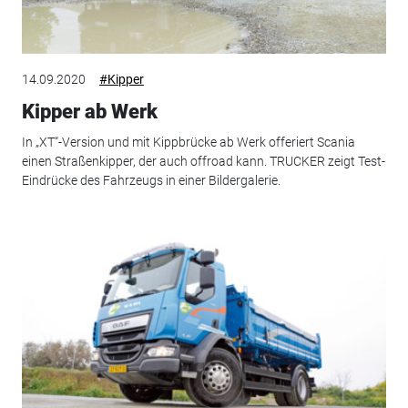
14.09.2020
#Kipper
Kipper ab Werk
In „XT“-Version und mit Kippbrücke ab Werk offeriert Scania
einen Straßenkipper, der auch offroad kann. TRUCKER zeigt Test-
Eindrücke des Fahrzeugs in einer Bildergalerie.