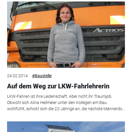
24.02.2014
#Baustelle
Auf dem Weg zur LKW-Fahrlehrerin
LKW-Fahren ist ihre Leidenschaft. Aber nicht ihr Traumjob.
Obwohl sich Alina Heilmeier unter den Kollegen am Bau
wohlfühlt, schickt sich die 22-Jährige an, die nächste Männerdo...