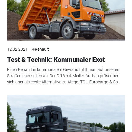
12.02.2021
#Renault
Test & Technik: Kommunaler Exot
Einen Renault in kommunalem Gewand trifft man auf unseren
Straßen eher selten an. Der D 16 mit Meiller-Aufbau präsentiert
sich aber als echte Alternative zu Atego, TGL, Eurocargo & Co.