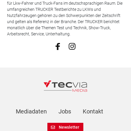
für Lkw-Fahrer und Truck-Fans im deutschsprachigen Raum. Die
umfangreichen TRUCKER Testberichte zu LKWs und
Nutzfahrzeugen gehören zu den Schwerpunkten der Zeitschrift
und gelten als Referenz in der Branche. Der TRUCKER berichtet
monatlich über die Themen Test und Technik, Show-Truck,
Arbeitsrecht, Service, Unterhaltung.
Mediadaten
Jobs
Kontakt
Newsletter