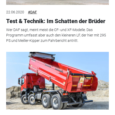
22.06.2020
#DAF
Test & Technik: Im Schatten der Brüder
Wer DAF sagt, meint meist die CF- und XF-Modelle. Das
Programm umfasst aber auch den kleineren LF, der hier mit 295
PS und Meiller-Kipper zum Fahrbericht antritt.