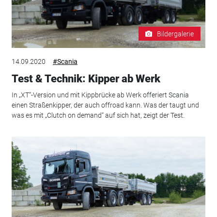
Bildergalerie
14.09.2020
#Scania
Test & Technik: Kipper ab Werk
In „XT“-Version und mit Kippbrücke ab Werk offeriert Scania
einen Straßenkipper, der auch offroad kann. Was der taugt und
was es mit „Clutch on demand“ auf sich hat, zeigt der Test.