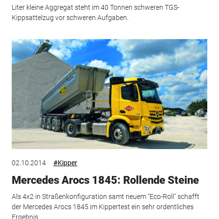
Liter kleine Aggregat steht im 40 Tonnen schweren TGS-
Kippsattelzug vor schweren Aufgaben.
02.10.2014
#Kipper
Mercedes Arocs 1845: Rollende Steine
Als 4x2 in Straßenkonfiguration samt neuem "Eco-Roll" schafft
der Mercedes Arocs 1845 im Kippertest ein sehr ordentliches
Ergebnis.