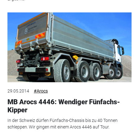
29.05.2014
#Arocs
MB Arocs 4446: Wendiger Fünfachs-
Kipper
In der Schweiz dürfen Fünfachs-Chassis bis zu 40 Tonnen
schleppen. Wir gingen mit einem Arocs 4446 auf Tour.