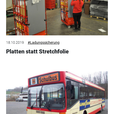
18.10.2019
#Ladungssicherung
Platten statt Stretchfolie