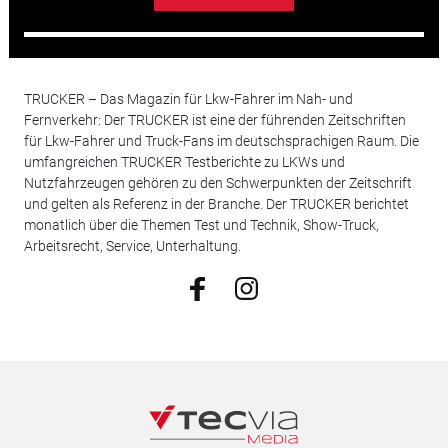
TRUCKER – Das Magazin für Lkw-Fahrer im Nah- und
Fernverkehr: Der TRUCKER ist eine der führenden Zeitschriften
für Lkw-Fahrer und Truck-Fans im deutschsprachigen Raum. Die
umfangreichen TRUCKER Testberichte zu LKWs und
Nutzfahrzeugen gehören zu den Schwerpunkten der Zeitschrift
und gelten als Referenz in der Branche. Der TRUCKER berichtet
monatlich über die Themen Test und Technik, Show-Truck,
Arbeitsrecht, Service, Unterhaltung.