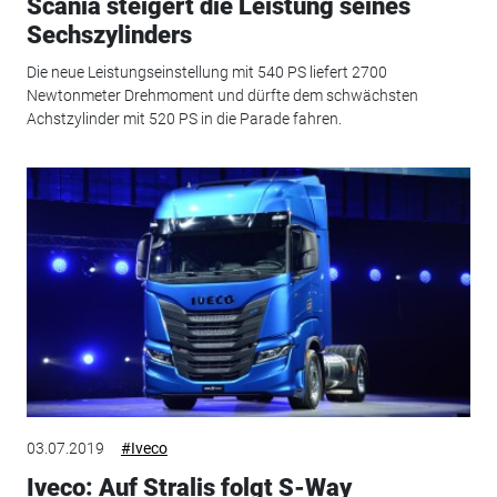
Scania steigert die Leistung seines
Sechszylinders
Die neue Leistungseinstellung mit 540 PS liefert 2700
Newtonmeter Drehmoment und dürfte dem schwächsten
Achstzylinder mit 520 PS in die Parade fahren.
03.07.2019
#Iveco
Iveco: Auf Stralis folgt S-Way