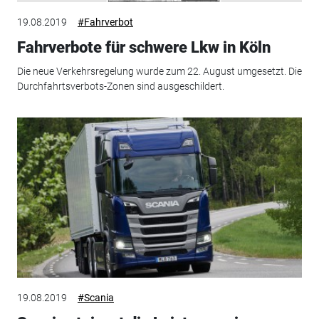
19.08.2019
#Fahrverbot
Fahrverbote für schwere Lkw in Köln
Die neue Verkehrsregelung wurde zum 22. August umgesetzt. Die
Durchfahrtsverbots-Zonen sind ausgeschildert.
19.08.2019
#Scania