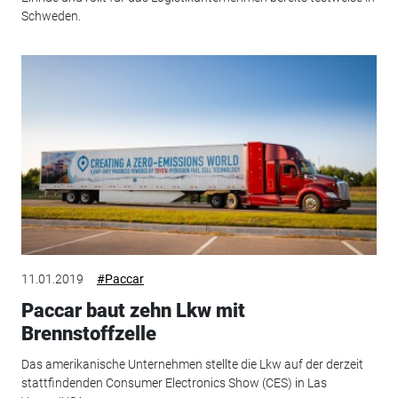
Schweden.
11.01.2019
#Paccar
Paccar baut zehn Lkw mit
Brennstoffzelle
Das amerikanische Unternehmen stellte die Lkw auf der derzeit
stattfindenden Consumer Electronics Show (CES) in Las