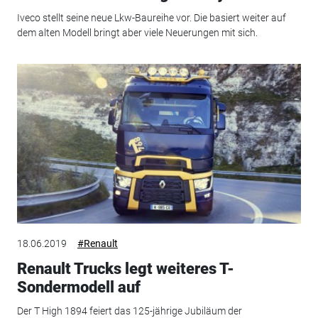
Iveco stellt seine neue Lkw-Baureihe vor. Die basiert weiter auf
dem alten Modell bringt aber viele Neuerungen mit sich.
18.06.2019
#Renault
Renault Trucks legt weiteres T-
Sondermodell auf
Der T High 1894 feiert das 125-jährige Jubiläum der