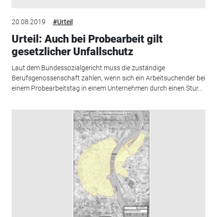
20.08.2019
#Urteil
Urteil: Auch bei Probearbeit gilt
gesetzlicher Unfallschutz
Laut dem Bundessozialgericht muss die zuständige
Berufsgenossenschaft zahlen, wenn sich ein Arbeitsuchender bei
einem Probearbeitstag in einem Unternehmen durch einen Stur...