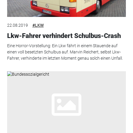
22.08.2019
#LKW
Lkw-Fahrer verhindert Schulbus-Crash
Eine Horror-Vorstellung: Ein Lkw fährt in einem Stauende auf
einen voll besetzten Schulbus auf. Marvin Reichert, selbst Lkw-
Fahrer, verhinderte im letzten Moment genau solch einen Unfall.