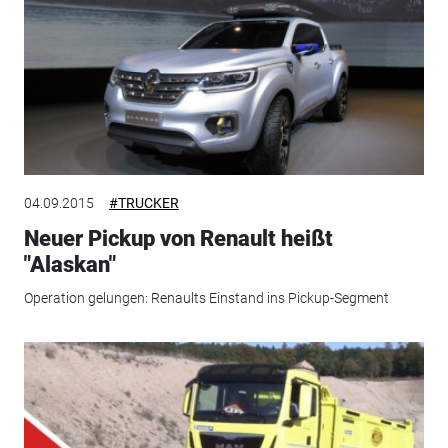
04.09.2015
#TRUCKER
Neuer Pickup von Renault heißt
"Alaskan"
Operation gelungen: Renaults Einstand ins Pickup-Segment