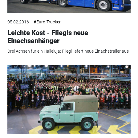
05.02.2016
#Euro-Trucker
Leichte Kost - Fliegls neue
Einachsanhänger
Drei Achsen für ein Halleluja: Fliegl liefert neue Einachstrailer aus