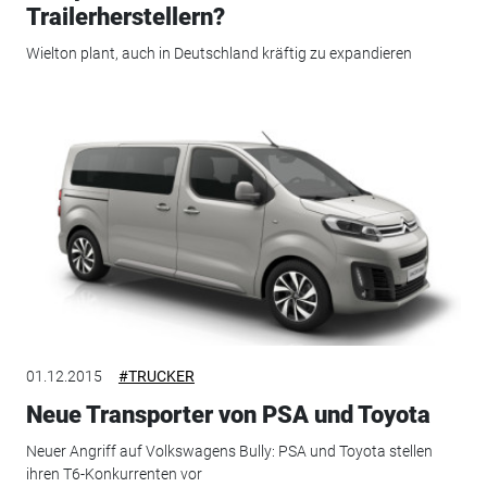
Trailerherstellern?
Wielton plant, auch in Deutschland kräftig zu expandieren
01.12.2015
#TRUCKER
Neue Transporter von PSA und Toyota
Neuer Angriff auf Volkswagens Bully: PSA und Toyota stellen
ihren T6-Konkurrenten vor