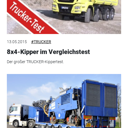
13.05.2015
#TRUCKER
8x4-Kipper im Vergleichstest
Der großer TRUCKER-Kippertest.