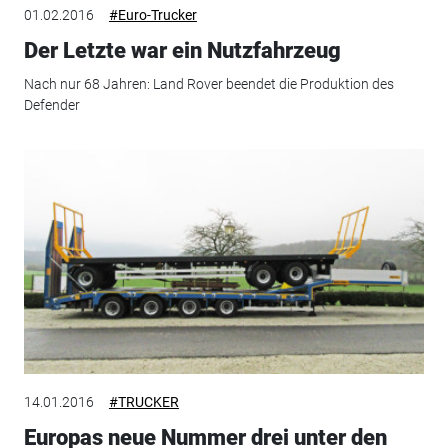
01.02.2016
#Euro-Trucker
Der Letzte war ein Nutzfahrzeug
Nach nur 68 Jahren: Land Rover beendet die Produktion des
Defender
14.01.2016
#TRUCKER
Europas neue Nummer drei unter den