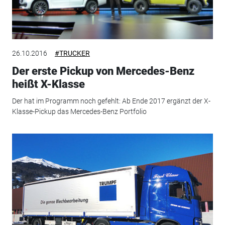
26.10.2016
#TRUCKER
Der erste Pickup von Mercedes-Benz
heißt X-Klasse
Der hat im Programm noch gefehlt: Ab Ende 2017 ergänzt der X-
Klasse-Pickup das Mercedes-Benz Portfolio