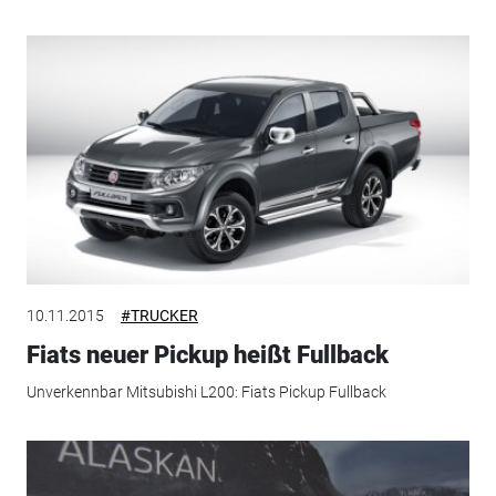
10.11.2015
#TRUCKER
Fiats neuer Pickup heißt Fullback
Unverkennbar Mitsubishi L200: Fiats Pickup Fullback